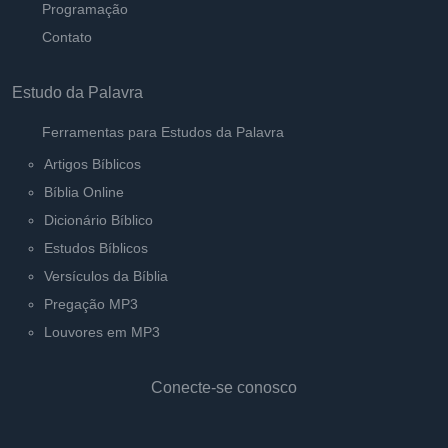
Programação
Contato
Estudo da Palavra
Ferramentas para Estudos da Palavra
Artigos Bíblicos
Bíblia Online
Dicionário Bíblico
Estudos Bíblicos
Versículos da Bíblia
Pregação MP3
Louvores em MP3
Conecte-se conosco