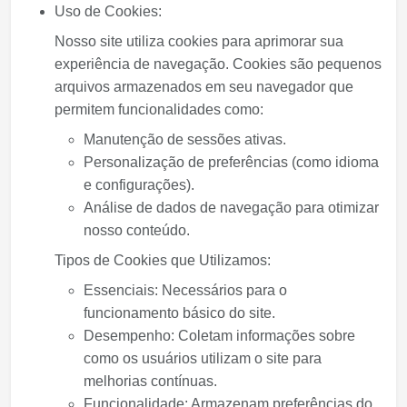
Uso de Cookies:
Nosso site utiliza cookies para aprimorar sua
experiência de navegação. Cookies são pequenos
arquivos armazenados em seu navegador que
permitem funcionalidades como:
Manutenção de sessões ativas.
Personalização de preferências (como idioma
e configurações).
Análise de dados de navegação para otimizar
nosso conteúdo.
Tipos de Cookies que Utilizamos:
Essenciais:
Necessários para o
funcionamento básico do site.
Desempenho:
Coletam informações sobre
como os usuários utilizam o site para
melhorias contínuas.
Funcionalidade:
Armazenam preferências do