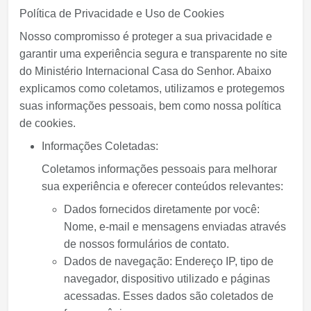
Política de Privacidade e Uso de Cookies
Nosso compromisso é proteger a sua privacidade e
garantir uma experiência segura e transparente no site
do Ministério Internacional Casa do Senhor. Abaixo
explicamos como coletamos, utilizamos e protegemos
suas informações pessoais, bem como nossa política
de cookies.
Informações Coletadas:
Coletamos informações pessoais para melhorar
sua experiência e oferecer conteúdos relevantes:
Dados fornecidos diretamente por você:
Nome, e-mail e mensagens enviadas através
de nossos formulários de contato.
Dados de navegação:
Endereço IP, tipo de
navegador, dispositivo utilizado e páginas
acessadas. Esses dados são coletados de