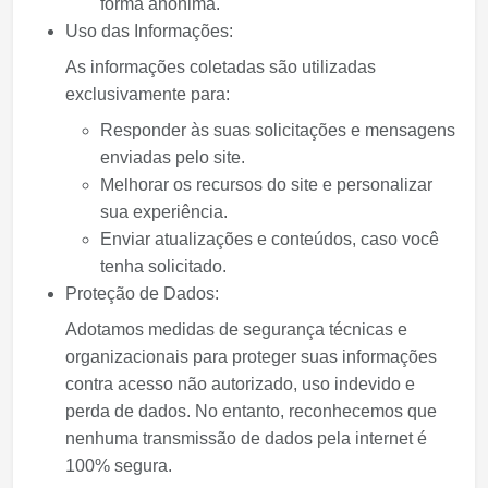
forma anônima.
Uso das Informações:
As informações coletadas são utilizadas
exclusivamente para:
Responder às suas solicitações e mensagens
enviadas pelo site.
Melhorar os recursos do site e personalizar
sua experiência.
Enviar atualizações e conteúdos, caso você
tenha solicitado.
Proteção de Dados:
Adotamos medidas de segurança técnicas e
organizacionais para proteger suas informações
contra acesso não autorizado, uso indevido e
perda de dados. No entanto, reconhecemos que
nenhuma transmissão de dados pela internet é
100% segura.