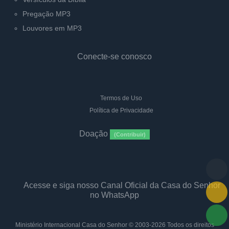
Pregação MP3
Louvores em MP3
Conecte-se conosco
Termos de Uso
Política de Privacidade
Doação
(Contribuir)
Acesse e siga nosso Canal Oficial da Casa do Senhor
no WhatsApp
Ministério Internacional Casa do Senhor
© 2003-2026 Todos os direitos