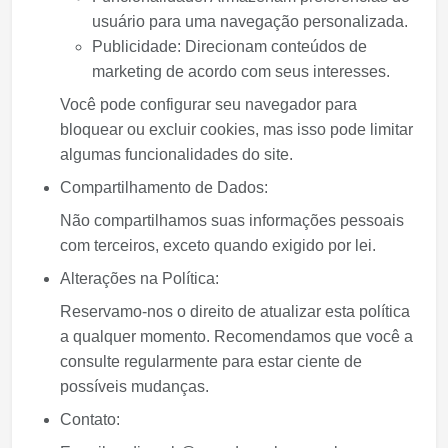
usuário para uma navegação personalizada.
Publicidade:
Direcionam conteúdos de
marketing de acordo com seus interesses.
Você pode configurar seu navegador para
bloquear ou excluir cookies, mas isso pode limitar
algumas funcionalidades do site.
Compartilhamento de Dados:
Não compartilhamos suas informações pessoais
com terceiros, exceto quando exigido por lei.
Alterações na Política:
Reservamo-nos o direito de atualizar esta política
a qualquer momento. Recomendamos que você a
consulte regularmente para estar ciente de
possíveis mudanças.
Contato: