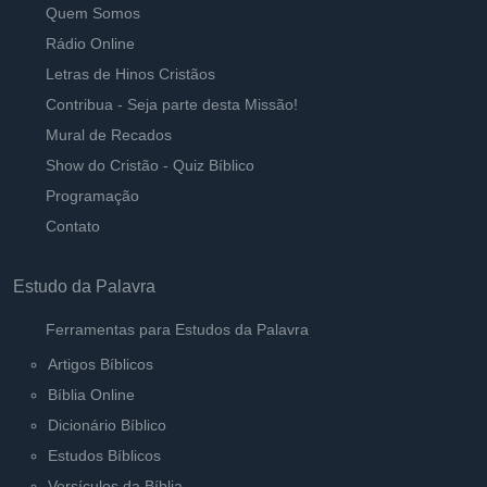
Quem Somos
Rádio Online
Letras de Hinos Cristãos
Contribua - Seja parte desta Missão!
Mural de Recados
Show do Cristão - Quiz Bíblico
Programação
Contato
Estudo da Palavra
Ferramentas para Estudos da Palavra
Artigos Bíblicos
Bíblia Online
Dicionário Bíblico
Estudos Bíblicos
Versículos da Bíblia