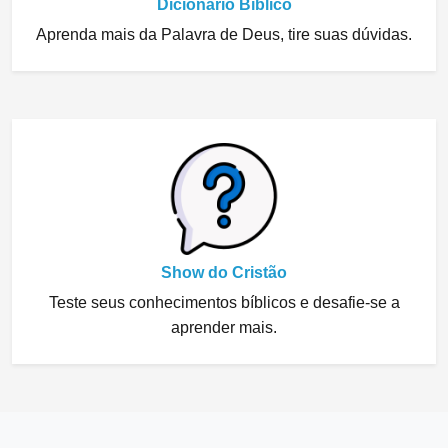
Dicionário Bíblico
Aprenda mais da Palavra de Deus, tire suas dúvidas.
Show do Cristão
Teste seus conhecimentos bíblicos e desafie-se a
aprender mais.