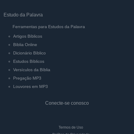
Programação
Contato
Estudo da Palavra
Ferramentas para Estudos da Palavra
Artigos Bíblicos
Bíblia Online
Dicionário Bíblico
Estudos Bíblicos
Versículos da Bíblia
Pregação MP3
Louvores em MP3
Conecte-se conosco