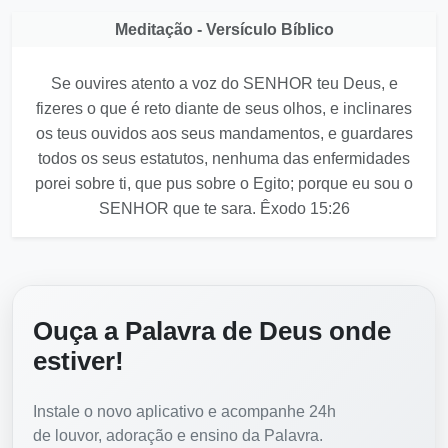
Meditação - Versículo Bíblico
Se ouvires atento a voz do SENHOR teu Deus, e
fizeres o que é reto diante de seus olhos, e inclinares
os teus ouvidos aos seus mandamentos, e guardares
todos os seus estatutos, nenhuma das enfermidades
porei sobre ti, que pus sobre o Egito; porque eu sou o
SENHOR que te sara. Êxodo 15:26
Ouça a Palavra de Deus onde
estiver!