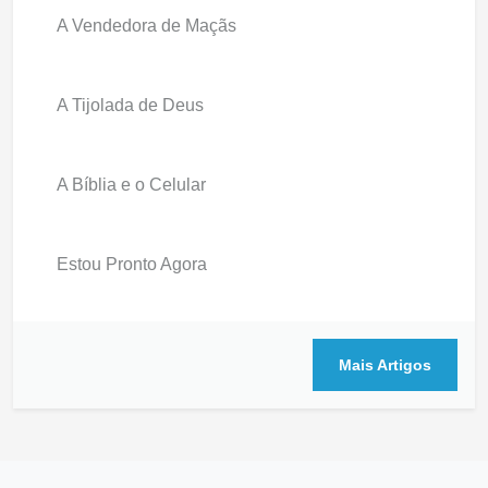
A Vendedora de Maçãs
A Tijolada de Deus
A Bíblia e o Celular
Estou Pronto Agora
Mais Artigos