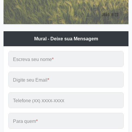
Mural - Deixe sua Mensagem
Escreva seu nome
*
Digite seu Email
*
Telefone
(XX) XXXX-XXXX