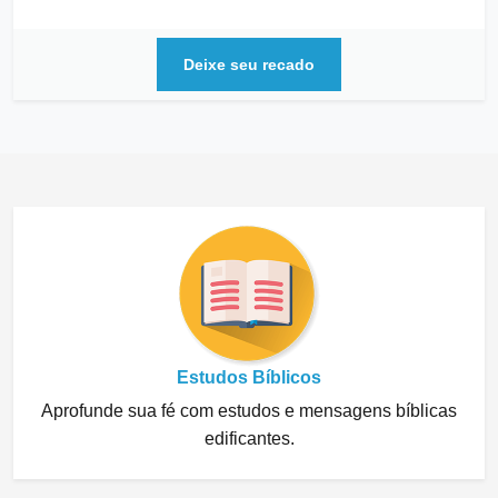
De:
Márcia
Deixe seu recado
Estudos Bíblicos
Aprofunde sua fé com estudos e mensagens bíblicas
edificantes.