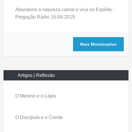
Abandone a natureza carnal e viva no Espírito -
Pregação Rádio 16-04-2019
Mais Ministrações
Artigos | Reflexão
O Menino e o Lápis
O Discípulo e o Crente