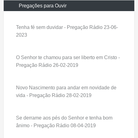
Pregações para Ouvir
Tenha fé sem duvidar - Pregação Rádio 23-06-
2023
O Senhor te chamou para ser liberto em Cristo -
Pregação Rádio 26-02-2019
Novo Nascimento para andar em novidade de
vida - Pregação Rádio 28-02-2019
Se derrame aos pés do Senhor e tenha bom
ânimo - Pregação Rádio 08-04-2019