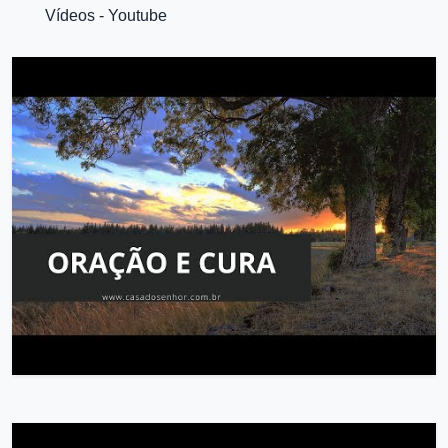
Vídeos - Youtube