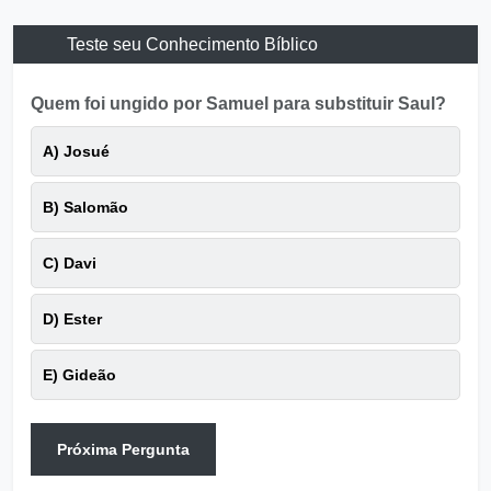
Teste seu Conhecimento Bíblico
Quem foi ungido por Samuel para substituir Saul?
A) Josué
B) Salomão
C) Davi
D) Ester
E) Gideão
Próxima Pergunta