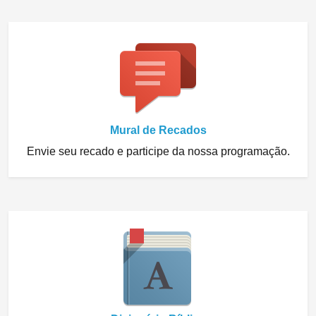
Mural de Recados
Envie seu recado e participe da nossa programação.