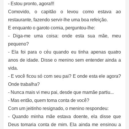
- Estou pronto, agora!!!
Comovido, o capitão o levou como estava ao
restaurante, fazendo servir-lhe uma boa refeição.
E enquanto o garoto comia, perguntou-lhe:
- Diga-me uma coisa: onde esta sua mãe, meu
pequeno?
- Ela foi para o céu quando eu tinha apenas quatro
anos de idade. Disse o menino sem entender ainda a
vida.
- E você ficou só com seu pai? E onde esta ele agora?
Onde trabalha?
- Nunca mais vi meu pai, desde que mamãe partiu...
- Mas então, quem toma conta de você?
Com um jeitinho resignado, o menino respondeu:
- Quando minha mãe estava doente, ela disse que
Deus tomaria conta de mim. Ela ainda me ensinou a