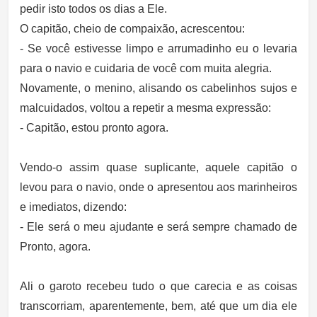
pedir isto todos os dias a Ele.
O capitão, cheio de compaixão, acrescentou:
- Se você estivesse limpo e arrumadinho eu o levaria
para o navio e cuidaria de você com muita alegria.
Novamente, o menino, alisando os cabelinhos sujos e
malcuidados, voltou a repetir a mesma expressão:
- Capitão, estou pronto agora.
Vendo-o assim quase suplicante, aquele capitão o
levou para o navio, onde o apresentou aos marinheiros
e imediatos, dizendo:
- Ele será o meu ajudante e será sempre chamado de
Pronto, agora.
Ali o garoto recebeu tudo o que carecia e as coisas
transcorriam, aparentemente, bem, até que um dia ele