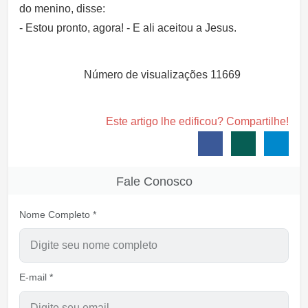
do menino, disse:
- Estou pronto, agora! - E ali aceitou a Jesus.
Número de visualizações
11669
Este artigo lhe edificou? Compartilhe!
Fale Conosco
Nome Completo *
E-mail *