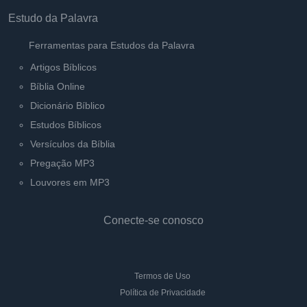
Estudo da Palavra
Ferramentas para Estudos da Palavra
Artigos Bíblicos
Bíblia Online
Dicionário Bíblico
Estudos Bíblicos
Versículos da Bíblia
Pregação MP3
Louvores em MP3
Conecte-se conosco
Termos de Uso
Política de Privacidade