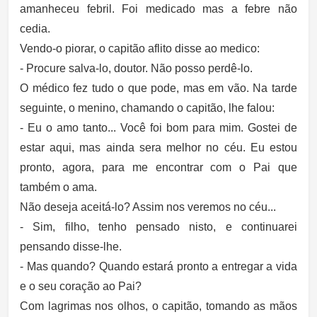
amanheceu febril. Foi medicado mas a febre não
cedia.
Vendo-o piorar, o capitão aflito disse ao medico:
- Procure salva-lo, doutor. Não posso perdê-lo.
O médico fez tudo o que pode, mas em vão. Na tarde
seguinte, o menino, chamando o capitão, lhe falou:
- Eu o amo tanto... Você foi bom para mim. Gostei de
estar aqui, mas ainda sera melhor no céu. Eu estou
pronto, agora, para me encontrar com o Pai que
também o ama.
Não deseja aceitá-lo? Assim nos veremos no céu...
- Sim, filho, tenho pensado nisto, e continuarei
pensando disse-lhe.
- Mas quando? Quando estará pronto a entregar a vida
e o seu coração ao Pai?
Com lagrimas nos olhos, o capitão, tomando as mãos