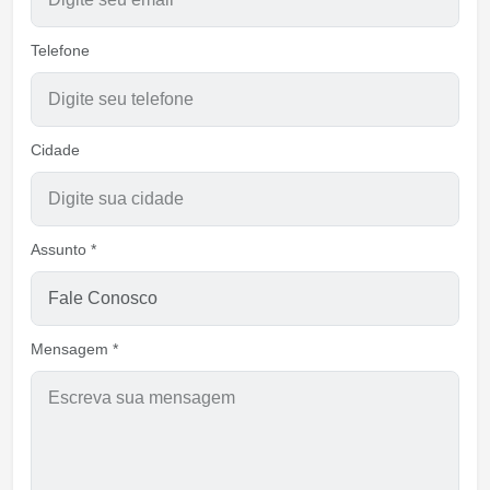
Telefone
Cidade
Assunto *
Mensagem *