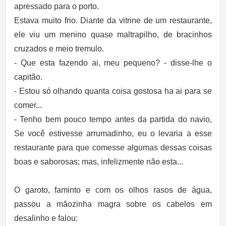
apressado para o porto.
Estava muito frio. Diante da vitrine de um restaurante,
ele viu um menino quase maltrapilho, de bracinhos
cruzados e meio tremulo.
- Que esta fazendo ai, meu pequeno? - disse-lhe o
capitão.
- Estou só olhando quanta coisa gostosa ha ai para se
comer...
- Tenho bem pouco tempo antes da partida do navio,
Se você estivesse arrumadinho, eu o levaria a esse
restaurante para que comesse algumas dessas coisas
boas e saborosas; mas, infelizmente não esta...
O garoto, faminto e com os olhos rasos de água,
passou a mãozinha magra sobre os cabelos em
desalinho e falou: