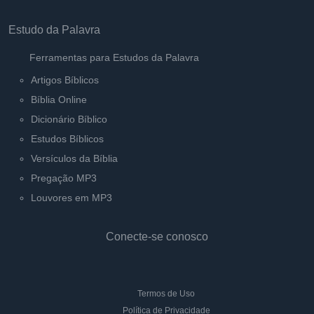
Estudo da Palavra
Ferramentas para Estudos da Palavra
Artigos Bíblicos
Bíblia Online
Dicionário Bíblico
Estudos Bíblicos
Versículos da Bíblia
Pregação MP3
Louvores em MP3
Conecte-se conosco
Termos de Uso
Política de Privacidade