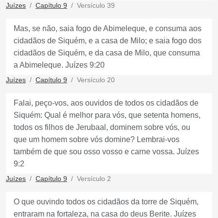
Juízes
Capítulo 9
Versículo 39
Mas, se não, saia fogo de Abimeleque, e consuma aos
cidadãos de Siquém, e a casa de Milo; e saia fogo dos
cidadãos de Siquém, e da casa de Milo, que consuma
a Abimeleque. Juízes 9:20
Juízes
Capítulo 9
Versículo 20
Falai, peço-vos, aos ouvidos de todos os cidadãos de
Siquém: Qual é melhor para vós, que setenta homens,
todos os filhos de Jerubaal, dominem sobre vós, ou
que um homem sobre vós domine? Lembrai-vos
também de que sou osso vosso e carne vossa. Juízes
9:2
Juízes
Capítulo 9
Versículo 2
O que ouvindo todos os cidadãos da torre de Siquém,
entraram na fortaleza, na casa do deus Berite. Juízes