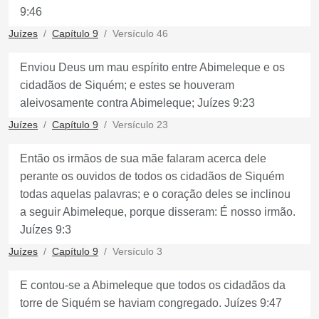
9:46
Juízes
Capítulo 9
Versículo 46
Enviou Deus um mau espírito entre Abimeleque e os
cidadãos de Siquém; e estes se houveram
aleivosamente contra Abimeleque; Juízes 9:23
Juízes
Capítulo 9
Versículo 23
Então os irmãos de sua mãe falaram acerca dele
perante os ouvidos de todos os cidadãos de Siquém
todas aquelas palavras; e o coração deles se inclinou
a seguir Abimeleque, porque disseram: É nosso irmão.
Juízes 9:3
Juízes
Capítulo 9
Versículo 3
E contou-se a Abimeleque que todos os cidadãos da
torre de Siquém se haviam congregado. Juízes 9:47