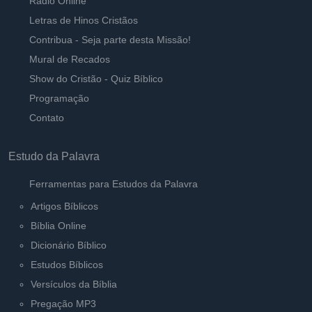
Rádio Online
Letras de Hinos Cristãos
Contribua - Seja parte desta Missão!
Mural de Recados
Show do Cristão - Quiz Bíblico
Programação
Contato
Estudo da Palavra
Ferramentas para Estudos da Palavra
Artigos Bíblicos
Bíblia Online
Dicionário Bíblico
Estudos Bíblicos
Versículos da Bíblia
Pregação MP3