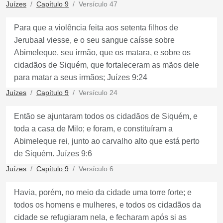
Juízes
Capítulo 9
Versículo 47
Para que a violência feita aos setenta filhos de
Jerubaal viesse, e o seu sangue caísse sobre
Abimeleque, seu irmão, que os matara, e sobre os
cidadãos de Siquém, que fortaleceram as mãos dele
para matar a seus irmãos; Juízes 9:24
Juízes
Capítulo 9
Versículo 24
Então se ajuntaram todos os cidadãos de Siquém, e
toda a casa de Milo; e foram, e constituíram a
Abimeleque rei, junto ao carvalho alto que está perto
de Siquém. Juízes 9:6
Juízes
Capítulo 9
Versículo 6
Havia, porém, no meio da cidade uma torre forte; e
todos os homens e mulheres, e todos os cidadãos da
cidade se refugiaram nela, e fecharam após si as