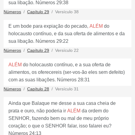
sua libação. Números 29:38
Números
Capítulo 29
Versículo 38
E um bode para expiação do pecado,
ALÉM
do
holocausto contínuo, e da sua oferta de alimentos e da
sua libação. Números 29:22
Números
Capítulo 29
Versículo 22
ALÉM
do holocausto contínuo, e a sua oferta de
alimentos, os oferecereis (ser-vos-ão eles sem defeito)
com as suas libações. Números 28:31
Números
Capítulo 28
Versículo 31
Ainda que Balaque me desse a sua casa cheia de
prata e ouro, não poderia ir
ALÉM
da ordem do
SENHOR, fazendo bem ou mal de meu próprio
coração; o que o SENHOR falar, isso falarei eu?
Números 24:13