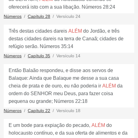
oferecerá isto com a sua libação. Números 28:24
Números
Capítulo 28
Versículo 24
Três destas cidades dareis
ALÉM
do Jordão, e três
destas cidades dareis na terra de Canaã; cidades de
refúgio serão. Números 35:14
Números
Capítulo 35
Versículo 14
Então Balaão respondeu, e disse aos servos de
Balaque: Ainda que Balaque me desse a sua casa
cheia de prata e de ouro, eu não poderia ir
ALÉM
da
ordem do SENHOR meu Deus, para fazer coisa
pequena ou grande; Números 22:18
Números
Capítulo 22
Versículo 18
E um bode para expiação do pecado,
ALÉM
do
holocausto contínuo, e da sua oferta de alimentos e da