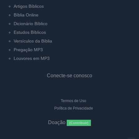
Artigos Bíblicos
Bíblia Online
Dicionário Bíblico
Estudos Bíblicos
Versículos da Bíblia
Pregação MP3
Louvores em MP3
Conecte-se conosco
Termos de Uso
Política de Privacidade
Doação
(Contribuir)