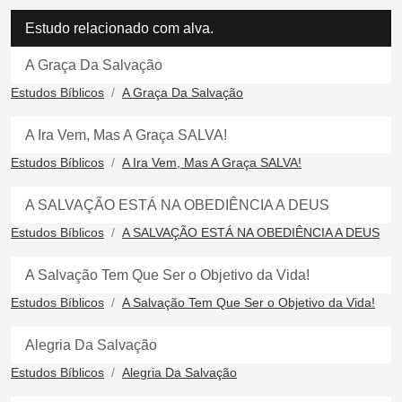
Estudo relacionado com alva.
A Graça Da Salvação
Estudos Bíblicos
A Graça Da Salvação
A Ira Vem, Mas A Graça SALVA!
Estudos Bíblicos
A Ira Vem, Mas A Graça SALVA!
A SALVAÇÃO ESTÁ NA OBEDIÊNCIA A DEUS
Estudos Bíblicos
A SALVAÇÃO ESTÁ NA OBEDIÊNCIA A DEUS
A Salvação Tem Que Ser o Objetivo da Vida!
Estudos Bíblicos
A Salvação Tem Que Ser o Objetivo da Vida!
Alegria Da Salvação
Estudos Bíblicos
Alegria Da Salvação