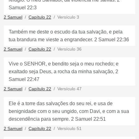
Samuel 22:3
2 Samuel
Capítulo 22
Versículo 3
Também me deste o escudo da tua salvação, e pela
tua brandura me vieste a engrandecer. 2 Samuel 22:36
2 Samuel
Capítulo 22
Versículo 36
Vive o SENHOR, e bendito seja o meu rochedo; e
exaltado seja Deus, a rocha da minha salvação, 2
Samuel 22:47
2 Samuel
Capítulo 22
Versículo 47
Ele é a torre das salvações do seu rei, e usa de
benignidade com o seu ungido, com Davi, e com a sua
descendência para sempre. 2 Samuel 22:51
2 Samuel
Capítulo 22
Versículo 51