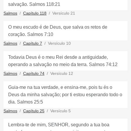
salvação. Salmos 118:21
Salmos
Capítulo 118
Versículo 21
O meu escudo é de Deus, que salva os retos de
coração. Salmos 7:10
Salmos
Capítulo 7
Versículo 10
Todavia Deus é o meu Rei desde a antiguidade,
operando a salvação no meio da terra. Salmos 74:12
Salmos
Capítulo 74
Versículo 12
Guia-me na tua verdade, e ensina-me, pois tu és o
Deus da minha salvação; por ti estou esperando todo o
dia. Salmos 25:5
Salmos
Capítulo 25
Versículo 5
Lembra-te de mim, SENHOR, segundo a tua boa