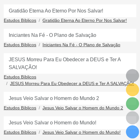
Gratidão Eterna Ao Eterno Por Nos Salvar!
Estudos Bíblicos
Gratidão Eterna Ao Eterno Por Nos Salvar!
Iniciantes Na Fé - O Plano de Salvação
Estudos Bíblicos
Iniciantes Na Fé - O Plano de Salvação
JESUS Morreu Para Eu Obedecer a DEUS e Ter A
SALVAÇÃO!
Estudos Bíblicos
JESUS Morreu Para Eu Obedecer a DEUS e Ter A SALVAÇÃO!
Jesus Veio Salvar o Homem do Mundo 2
Estudos Bíblicos
Jesus Veio Salvar o Homem do Mundo 2
Jesus Veio Salvar o Homem do Mundo!
Estudos Bíblicos
Jesus Veio Salvar o Homem do Mundo!