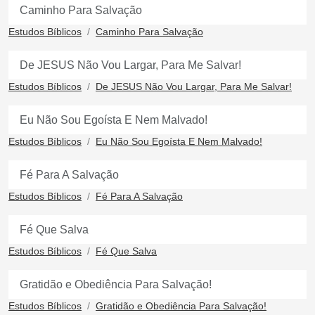
Caminho Para Salvação
Estudos Bíblicos
Caminho Para Salvação
De JESUS Não Vou Largar, Para Me Salvar!
Estudos Bíblicos
De JESUS Não Vou Largar, Para Me Salvar!
Eu Não Sou Egoísta E Nem Malvado!
Estudos Bíblicos
Eu Não Sou Egoísta E Nem Malvado!
Fé Para A Salvação
Estudos Bíblicos
Fé Para A Salvação
Fé Que Salva
Estudos Bíblicos
Fé Que Salva
Gratidão e Obediência Para Salvação!
Estudos Bíblicos
Gratidão e Obediência Para Salvação!