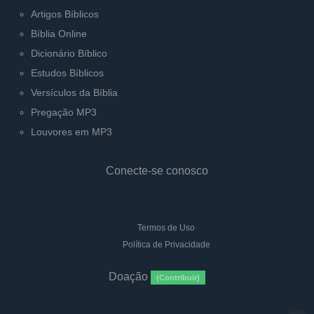
Artigos Bíblicos
Bíblia Online
Dicionário Bíblico
Estudos Bíblicos
Versículos da Bíblia
Pregação MP3
Louvores em MP3
Conecte-se conosco
Termos de Uso
Política de Privacidade
Doação
(Contribuir)