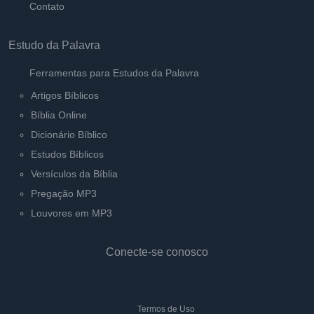
Contato
Estudo da Palavra
Ferramentas para Estudos da Palavra
Artigos Bíblicos
Bíblia Online
Dicionário Bíblico
Estudos Bíblicos
Versículos da Bíblia
Pregação MP3
Louvores em MP3
Conecte-se conosco
Termos de Uso