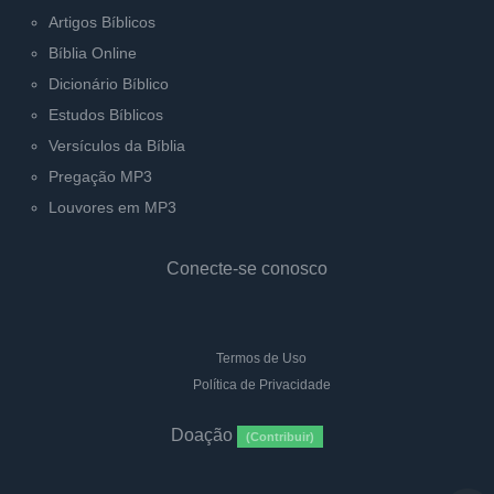
Artigos Bíblicos
Bíblia Online
Dicionário Bíblico
Estudos Bíblicos
Versículos da Bíblia
Pregação MP3
Louvores em MP3
Conecte-se conosco
Termos de Uso
Política de Privacidade
Doação
(Contribuir)