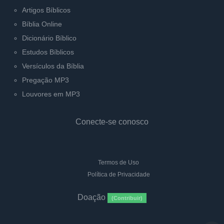
Artigos Bíblicos
Bíblia Online
Dicionário Bíblico
Estudos Bíblicos
Versículos da Bíblia
Pregação MP3
Louvores em MP3
Conecte-se conosco
Termos de Uso
Política de Privacidade
Doação
(Contribuir)