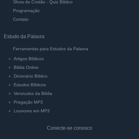
Show do Cristão - Quiz Bíblico
Programação
Contato
Estudo da Palavra
Ferramentas para Estudos da Palavra
Artigos Bíblicos
Bíblia Online
Dicionário Bíblico
Estudos Bíblicos
Versículos da Bíblia
Pregação MP3
Louvores em MP3
Conecte-se conosco