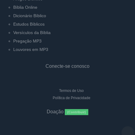
Bíblia Online
Dicionário Bíblico
Estudos Bíblicos
Versículos da Bíblia
Pregação MP3
Louvores em MP3
Conecte-se conosco
Termos de Uso
Política de Privacidade
Doação
(Contribuir)