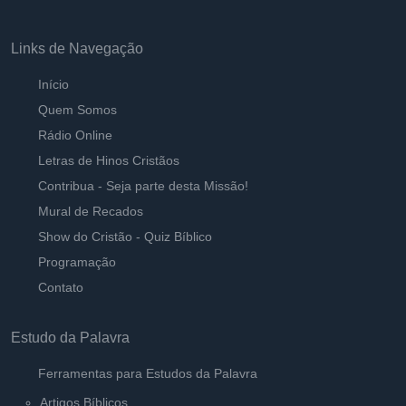
Links de Navegação
Início
Quem Somos
Rádio Online
Letras de Hinos Cristãos
Contribua - Seja parte desta Missão!
Mural de Recados
Show do Cristão - Quiz Bíblico
Programação
Contato
Estudo da Palavra
Ferramentas para Estudos da Palavra
Artigos Bíblicos