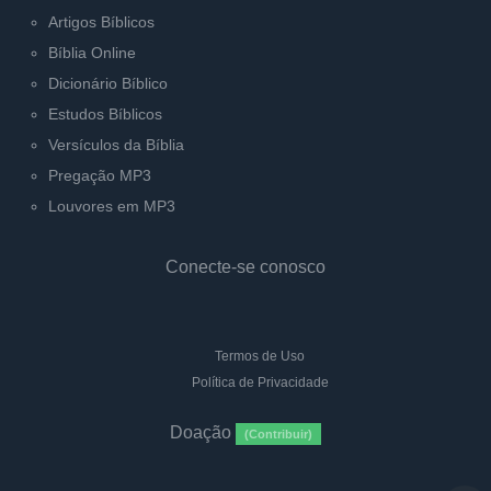
Artigos Bíblicos
Bíblia Online
Dicionário Bíblico
Estudos Bíblicos
Versículos da Bíblia
Pregação MP3
Louvores em MP3
Conecte-se conosco
Termos de Uso
Política de Privacidade
Doação
(Contribuir)