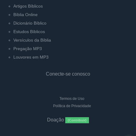
Artigos Bíblicos
Bíblia Online
Dicionário Bíblico
Estudos Bíblicos
Versículos da Bíblia
Pregação MP3
Louvores em MP3
Conecte-se conosco
Termos de Uso
Política de Privacidade
Doação
(Contribuir)