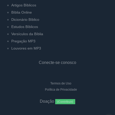
Artigos Bíblicos
Bíblia Online
Dicionário Bíblico
Estudos Bíblicos
Versículos da Bíblia
Pregação MP3
Louvores em MP3
Conecte-se conosco
Termos de Uso
Política de Privacidade
Doação
(Contribuir)