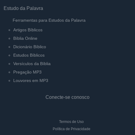
Estudo da Palavra
Ferramentas para Estudos da Palavra
Artigos Bíblicos
Bíblia Online
Dicionário Bíblico
Estudos Bíblicos
Versículos da Bíblia
Pregação MP3
Louvores em MP3
Conecte-se conosco
Termos de Uso
Política de Privacidade