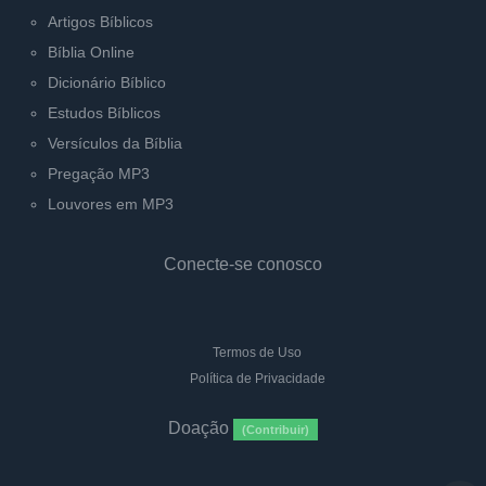
Artigos Bíblicos
Bíblia Online
Dicionário Bíblico
Estudos Bíblicos
Versículos da Bíblia
Pregação MP3
Louvores em MP3
Conecte-se conosco
Termos de Uso
Política de Privacidade
Doação
(Contribuir)