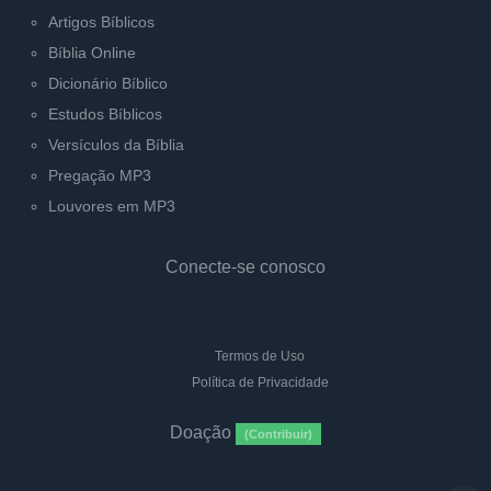
Artigos Bíblicos
Bíblia Online
Dicionário Bíblico
Estudos Bíblicos
Versículos da Bíblia
Pregação MP3
Louvores em MP3
Conecte-se conosco
Termos de Uso
Política de Privacidade
Doação
(Contribuir)