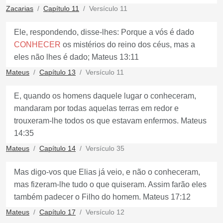
Zacarias
Capítulo 11
Versículo 11
Ele, respondendo, disse-lhes: Porque a vós é dado
CONHECER
os mistérios do reino dos céus, mas a
eles não lhes é dado; Mateus 13:11
Mateus
Capítulo 13
Versículo 11
E, quando os homens daquele lugar o conheceram,
mandaram por todas aquelas terras em redor e
trouxeram-lhe todos os que estavam enfermos. Mateus
14:35
Mateus
Capítulo 14
Versículo 35
Mas digo-vos que Elias já veio, e não o conheceram,
mas fizeram-lhe tudo o que quiseram. Assim farão eles
também padecer o Filho do homem. Mateus 17:12
Mateus
Capítulo 17
Versículo 12