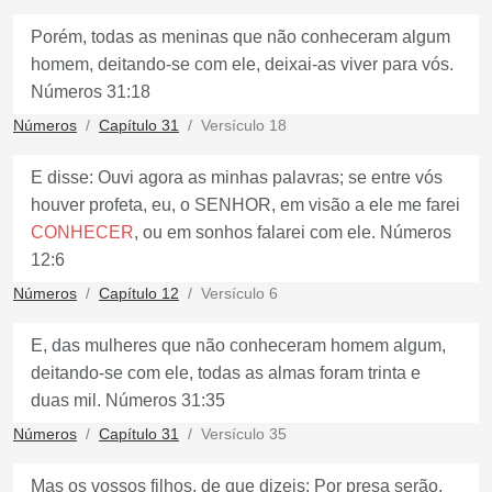
Porém, todas as meninas que não conheceram algum
homem, deitando-se com ele, deixai-as viver para vós.
Números 31:18
Números
Capítulo 31
Versículo 18
E disse: Ouvi agora as minhas palavras; se entre vós
houver profeta, eu, o SENHOR, em visão a ele me farei
CONHECER
, ou em sonhos falarei com ele. Números
12:6
Números
Capítulo 12
Versículo 6
E, das mulheres que não conheceram homem algum,
deitando-se com ele, todas as almas foram trinta e
duas mil. Números 31:35
Números
Capítulo 31
Versículo 35
Mas os vossos filhos, de que dizeis: Por presa serão,