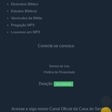
Dicionário Bíblico
Estudos Bíblicos
Versículos da Bíblia
Pregação MP3
Louvores em MP3
Conecte-se conosco
Termos de Uso
Política de Privacidade
Doação
(Contribuir)
Acesse e siga nosso Canal Oficial da Casa do Senhor