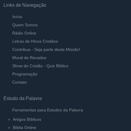
Links de Navegação
Início
Quem Somos
Rádio Online
Letras de Hinos Cristãos
Contribua - Seja parte desta Missão!
Mural de Recados
Show do Cristão - Quiz Bíblico
Programação
Contato
Estudo da Palavra
Ferramentas para Estudos da Palavra
Artigos Bíblicos
Bíblia Online