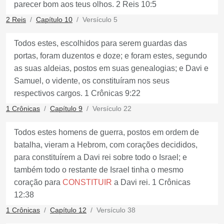
parecer bom aos teus olhos. 2 Reis 10:5
2 Reis
Capítulo 10
Versículo 5
Todos estes, escolhidos para serem guardas das
portas, foram duzentos e doze; e foram estes, segundo
as suas aldeias, postos em suas genealogias; e Davi e
Samuel, o vidente, os constituíram nos seus
respectivos cargos. 1 Crônicas 9:22
1 Crônicas
Capítulo 9
Versículo 22
Todos estes homens de guerra, postos em ordem de
batalha, vieram a Hebrom, com corações decididos,
para constituírem a Davi rei sobre todo o Israel; e
também todo o restante de Israel tinha o mesmo
coração para
CONSTITUIR
a Davi rei. 1 Crônicas
12:38
1 Crônicas
Capítulo 12
Versículo 38