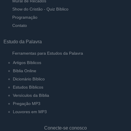
Mural de Recados
Show do Cristão - Quiz Bíblico
Programação
Contato
Estudo da Palavra
Ferramentas para Estudos da Palavra
Artigos Bíblicos
Bíblia Online
Dicionário Bíblico
Estudos Bíblicos
Versículos da Bíblia
Pregação MP3
Louvores em MP3
Conecte-se conosco