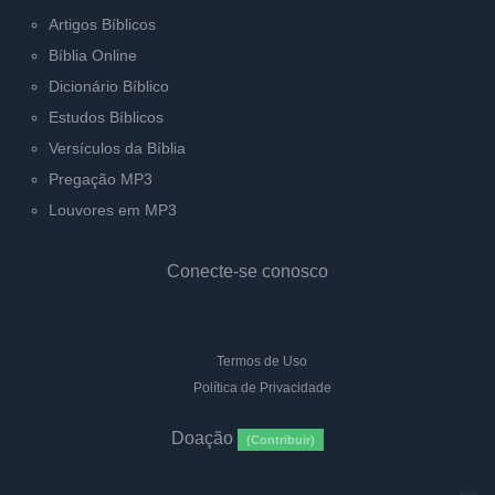
Artigos Bíblicos
Bíblia Online
Dicionário Bíblico
Estudos Bíblicos
Versículos da Bíblia
Pregação MP3
Louvores em MP3
Conecte-se conosco
Termos de Uso
Política de Privacidade
Doação
(Contribuir)