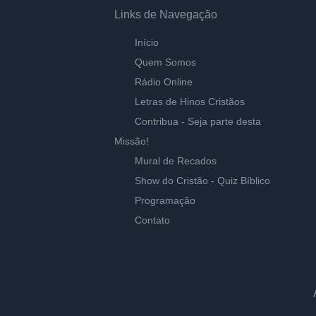
Links de Navegação
Início
Quem Somos
Rádio Online
Letras de Hinos Cristãos
Contribua - Seja parte desta
Missão!
Mural de Recados
Show do Cristão - Quiz Bíblico
Programação
Contato