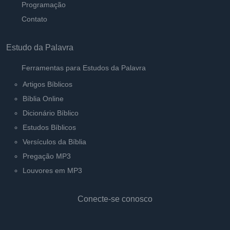
Programação
Contato
Estudo da Palavra
Ferramentas para Estudos da Palavra
Artigos Bíblicos
Bíblia Online
Dicionário Bíblico
Estudos Bíblicos
Versículos da Bíblia
Pregação MP3
Louvores em MP3
Conecte-se conosco