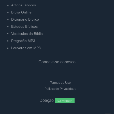
Artigos Bíblicos
Bíblia Online
Dicionário Bíblico
Estudos Bíblicos
Versículos da Bíblia
Pregação MP3
Louvores em MP3
Conecte-se conosco
Termos de Uso
Política de Privacidade
Doação
(Contribuir)