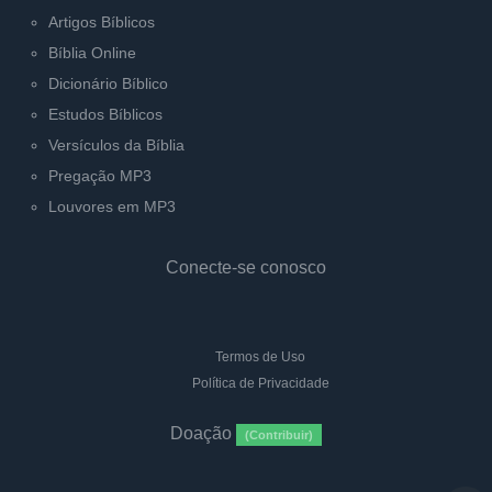
Artigos Bíblicos
Bíblia Online
Dicionário Bíblico
Estudos Bíblicos
Versículos da Bíblia
Pregação MP3
Louvores em MP3
Conecte-se conosco
Termos de Uso
Política de Privacidade
Doação
(Contribuir)