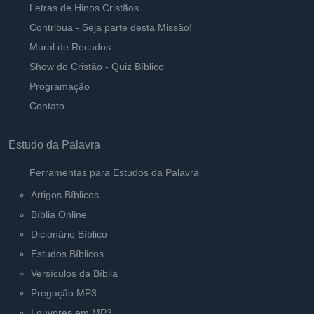
Letras de Hinos Cristãos
Contribua - Seja parte desta Missão!
Mural de Recados
Show do Cristão - Quiz Bíblico
Programação
Contato
Estudo da Palavra
Ferramentas para Estudos da Palavra
Artigos Bíblicos
Bíblia Online
Dicionário Bíblico
Estudos Bíblicos
Versículos da Bíblia
Pregação MP3
Louvores em MP3