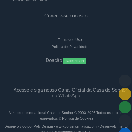
Conecte-se conosco
Termos de Uso
Política de Privacidade
Doação
(Contribuir)
Acesse e siga nosso Canal Oficial da Casa do Senhor
no WhatsApp
Ministério Internacional Casa do Senhor
© 2003-2026 Todos os direitos
reservados. ®
Política de Cookies
Desenvolvido por Poly Design - www.polyinformatica.com - Desenvolvimento