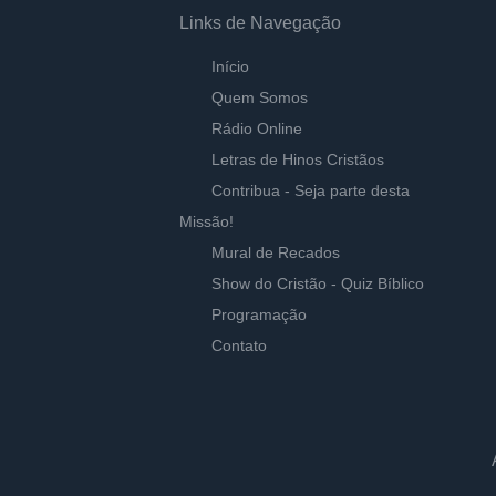
Links de Navegação
Início
Quem Somos
Rádio Online
Letras de Hinos Cristãos
Contribua - Seja parte desta
Missão!
Mural de Recados
Show do Cristão - Quiz Bíblico
Programação
Contato