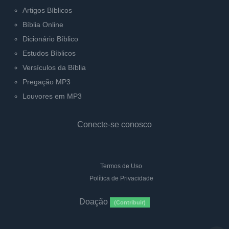
Artigos Bíblicos
Bíblia Online
Dicionário Bíblico
Estudos Bíblicos
Versículos da Bíblia
Pregação MP3
Louvores em MP3
Conecte-se conosco
Termos de Uso
Política de Privacidade
Doação
(Contribuir)