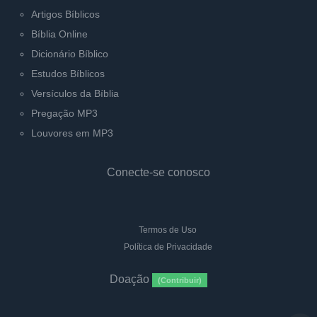
Artigos Bíblicos
Bíblia Online
Dicionário Bíblico
Estudos Bíblicos
Versículos da Bíblia
Pregação MP3
Louvores em MP3
Conecte-se conosco
Termos de Uso
Política de Privacidade
Doação
(Contribuir)