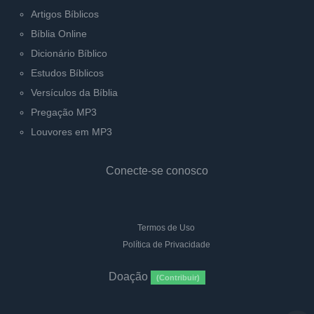
Artigos Bíblicos
Bíblia Online
Dicionário Bíblico
Estudos Bíblicos
Versículos da Bíblia
Pregação MP3
Louvores em MP3
Conecte-se conosco
Termos de Uso
Política de Privacidade
Doação
(Contribuir)