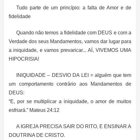
Tudo parte de um princípio: a falta de Amor e de
fidelidade
Quando não temos a fidelidade com DEUS e com a
Verdade dos seus Mandamentos, vamos dar lugar para
a iniquidade, e vamos prevaricar... AÍ, VIVEMOS UMA
HIPOCRISIA!
INIQUIDADE – DESVIO DA LEI = alguém que tem
um comportamento contrário aos Mandamentos de
DEUS:
“E, por se multiplicar a iniquidade, o amor de muitos
esfriará.” Mateus 24:12
A IGREJA PRECISA SAIR DO RITO, E ENSINAR A
DOUTRINA DE CRISTO.