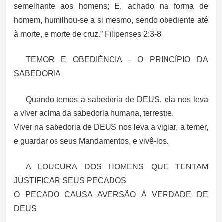
semelhante aos homens; E, achado na forma de
homem, humilhou-se a si mesmo, sendo obediente até
à morte, e morte de cruz.” Filipenses 2:3-8
TEMOR E OBEDIÊNCIA - O PRINCÍPIO DA
SABEDORIA
Quando temos a sabedoria de DEUS, ela nos leva
a viver acima da sabedoria humana, terrestre.
Viver na sabedoria de DEUS nos leva a vigiar, a temer,
e guardar os seus Mandamentos, e vivê-los.
A LOUCURA DOS HOMENS QUE TENTAM
JUSTIFICAR SEUS PECADOS
O PECADO CAUSA AVERSÃO À VERDADE DE
DEUS