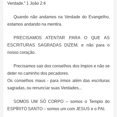
Verdade.” 1 João 2:4
Quando não andamos na Verdade do Evangelho,
estamos andando na mentira.
PRECISAMOS ATENTAR PARA O QUE AS
ESCRITURAS SAGRADAS DIZEM, e não para o
nosso coração.
Precisamos sair dos conselhos dos ímpios e não se
deter no caminho dos pecadores.
Os conselhos maus - para irmos além das escrituras
sagradas, ou renunciar suas Verdades...
SOMOS UM SÓ CORPO – somos o Templo do
ESPÍRITO SANTO – somos um com JESUS e o PAI.