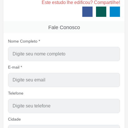
Este estudo lhe edificou? Compartilhe!
Fale Conosco
Nome Completo *
E-mail *
Telefone
Cidade