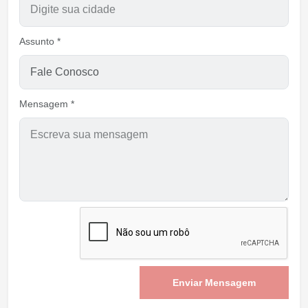
Assunto *
Mensagem *
Enviar Mensagem