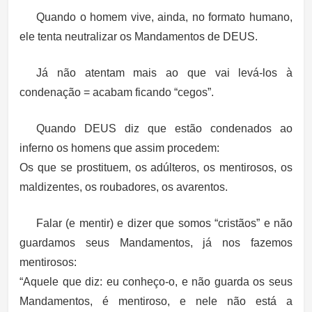
Quando o homem vive, ainda, no formato humano,
ele tenta neutralizar os Mandamentos de DEUS.
Já não atentam mais ao que vai levá-los à
condenação = acabam ficando “cegos”.
Quando DEUS diz que estão condenados ao
inferno os homens que assim procedem:
Os que se prostituem, os adúlteros, os mentirosos, os
maldizentes, os roubadores, os avarentos.
Falar (e mentir) e dizer que somos “cristãos” e não
guardamos seus Mandamentos, já nos fazemos
mentirosos:
“Aquele que diz: eu conheço-o, e não guarda os seus
Mandamentos, é mentiroso, e nele não está a