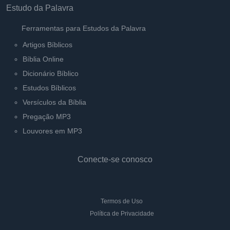
Estudo da Palavra
Ferramentas para Estudos da Palavra
Artigos Bíblicos
Bíblia Online
Dicionário Bíblico
Estudos Bíblicos
Versículos da Bíblia
Pregação MP3
Louvores em MP3
Conecte-se conosco
Termos de Uso
Política de Privacidade