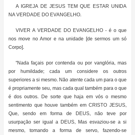
A IGREJA DE JESUS TEM QUE ESTAR UNIDA
NA VERDADE DO EVANGELHO.
VIVER A VERDADE DO EVANGELHO - é o que
nos move no Amor e na unidade [de sermos um só
Corpo].
“Nada façais por contenda ou por vanglória, mas
por humildade; cada um considere os outros
superiores a si mesmo. Não atente cada um para o que
é propriamente seu, mas cada qual também para o que
é dos outros. De sorte que haja em vós o mesmo
sentimento que houve também em CRISTO JESUS,
Que, sendo em forma de DEUS, não teve por
usurpação ser igual a DEUS, Mas esvaziou-se a si
mesmo, tomando a forma de servo, fazendo-se