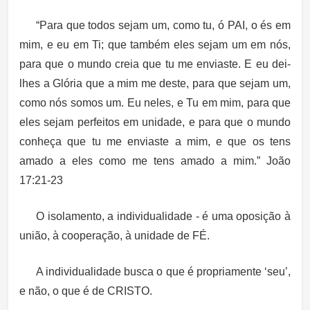
“Para que todos sejam um, como tu, ó PAI, o és em
mim, e eu em Ti; que também eles sejam um em nós,
para que o mundo creia que tu me enviaste. E eu dei-
lhes a Glória que a mim me deste, para que sejam um,
como nós somos um. Eu neles, e Tu em mim, para que
eles sejam perfeitos em unidade, e para que o mundo
conheça que tu me enviaste a mim, e que os tens
amado a eles como me tens amado a mim.” João
17:21-23
O isolamento, a individualidade - é uma oposição à
união, à cooperação, à unidade de FÉ.
A individualidade busca o que é propriamente ‘seu’,
e não, o que é de CRISTO.