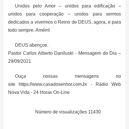
Unidos pelo Amor – unidos para edificação –
unidos para cooperação – unidos para sermos
dedicados a vivermos o Reino de DEUS, agora, e para
todo sempre. Amém!
DEUS abençoe.
Pastor Carlos Alberto Daniluski - Mensagem do Dia –
29/09/2021
Ouça nossas mensagens no
site https://www.casadosenhor.com.br - Rádio Web
Nova Vida - 24 Horas On-Line
Número de visualizações
11430