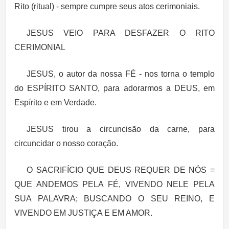
Rito (ritual) - sempre cumpre seus atos cerimoniais.
JESUS VEIO PARA DESFAZER O RITO
CERIMONIAL
JESUS, o autor da nossa FÉ - nos torna o templo
do ESPÍRITO SANTO, para adorarmos a DEUS, em
Espírito e em Verdade.
JESUS tirou a circuncisão da carne, para
circuncidar o nosso coração.
O SACRIFÍCIO QUE DEUS REQUER DE NÓS =
QUE ANDEMOS PELA FÉ, VIVENDO NELE PELA
SUA PALAVRA; BUSCANDO O SEU REINO, E
VIVENDO EM JUSTIÇA E EM AMOR.