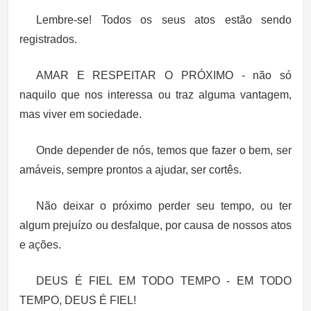
Lembre-se! Todos os seus atos estão sendo
registrados.
AMAR E RESPEITAR O PRÓXIMO
- não só
naquilo que nos interessa ou traz alguma vantagem,
mas viver em sociedade.
Onde depender de nós, temos que fazer o bem, ser
amáveis, sempre prontos a ajudar, ser cortês.
Não deixar o próximo perder seu tempo, ou ter
algum prejuízo ou desfalque, por causa de nossos atos
e ações.
DEUS É FIEL EM TODO TEMPO - EM TODO
TEMPO, DEUS É FIEL!