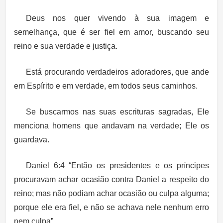
Deus nos quer vivendo à sua imagem e
semelhança, que é ser fiel em amor, buscando seu
reino e sua verdade e justiça.
Está procurando verdadeiros adoradores, que ande
em Espírito e em verdade, em todos seus caminhos.
Se buscarmos nas suas escrituras sagradas, Ele
menciona homens que andavam na verdade; Ele os
guardava.
Daniel 6:4 “Então os presidentes e os príncipes
procuravam achar ocasião contra Daniel a respeito do
reino; mas não podiam achar ocasião ou culpa alguma;
porque ele era fiel, e não se achava nele nenhum erro
nem culpa”.