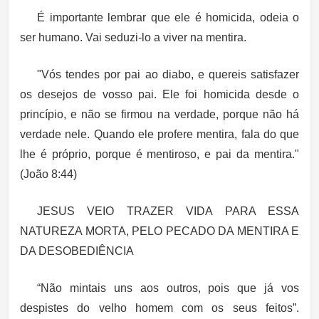
É importante lembrar que ele é homicida, odeia o
ser humano. Vai seduzi-lo a viver na mentira.
"Vós tendes por pai ao diabo, e quereis satisfazer
os desejos de vosso pai. Ele foi homicida desde o
princípio, e não se firmou na verdade, porque não há
verdade nele. Quando ele profere mentira, fala do que
lhe é próprio, porque é mentiroso, e pai da mentira."
(João 8:44)
JESUS VEIO TRAZER VIDA PARA ESSA
NATUREZA MORTA, PELO PECADO DA MENTIRA E
DA DESOBEDIÊNCIA
“Não mintais uns aos outros, pois que já vos
despistes do velho homem com os seus feitos”.