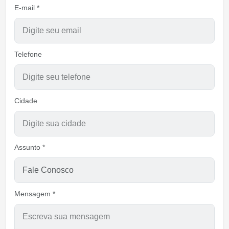
E-mail *
Telefone
Cidade
Assunto *
Mensagem *