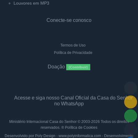
Louvores em MP3
Conecte-se conosco
Termos de Uso
Política de Privacidade
Doação
(Contribuir)
Acesse e siga nosso Canal Oficial da Casa do Senhor
no WhatsApp
Ministério Internacional Casa do Senhor
© 2003-2026 Todos os direitos
reservados. ®
Política de Cookies
Desenvolvido por Poly Design - www.polyinformatica.com - Desenvolvimento