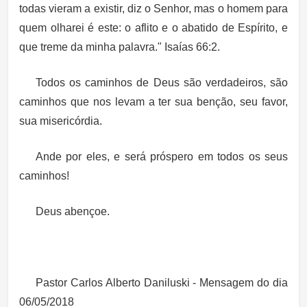
todas vieram a existir, diz o Senhor, mas o homem para
quem olharei é este: o aflito e o abatido de Espírito, e
que treme da minha palavra." Isaías 66:2.
Todos os caminhos de Deus são verdadeiros, são
caminhos que nos levam a ter sua benção, seu favor,
sua misericórdia.
Ande por eles, e será próspero em todos os seus
caminhos!
Deus abençoe.
Pastor Carlos Alberto Daniluski - Mensagem do dia
06/05/2018