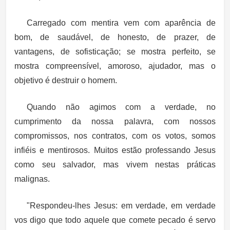
Carregado com mentira vem com aparência de
bom, de saudável, de honesto, de prazer, de
vantagens, de sofisticação; se mostra perfeito, se
mostra compreensível, amoroso, ajudador, mas o
objetivo é destruir o homem.
Quando não agimos com a verdade, no
cumprimento da nossa palavra, com nossos
compromissos, nos contratos, com os votos, somos
infiéis e mentirosos. Muitos estão professando Jesus
como seu salvador, mas vivem nestas práticas
malignas.
"Respondeu-lhes Jesus: em verdade, em verdade
vos digo que todo aquele que comete pecado é servo