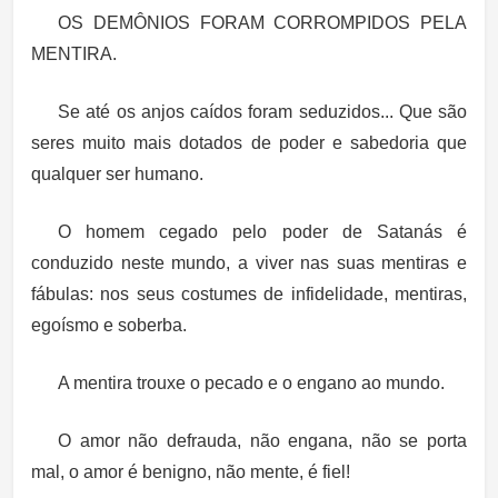
OS DEMÔNIOS FORAM CORROMPIDOS PELA
MENTIRA.
Se até os anjos caídos foram seduzidos... Que são
seres muito mais dotados de poder e sabedoria que
qualquer ser humano.
O homem cegado
pelo poder de Satanás é
conduzido neste mundo, a viver nas suas mentiras e
fábulas: nos seus costumes de infidelidade, mentiras,
egoísmo e soberba.
A mentira trouxe o pecado e o engano ao mundo.
O amor não defrauda, não engana, não se porta
mal, o amor é benigno, não mente, é fiel!