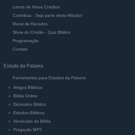
Letras de Hinos Cristãos
Contribua - Seja parte desta Missão!
Mural de Recados
Show do Cristão - Quiz Bíblico
Programação
Contato
Estudo da Palavra
Ferramentas para Estudos da Palavra
Artigos Bíblicos
Bíblia Online
Dicionário Bíblico
Estudos Bíblicos
Versículos da Bíblia
Pregação MP3