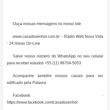
Ouça nossas mensagens no nosso site
www.casadosenhor.com.br - Rádio Web Nova Vida
- 24 Horas On-Line
Salve nosso número do WhatsApp no seu celular
para receber estudos +55 (11) 98704-5053
Acompanhe também nossos canais para ser
edificado pela Palavra.
Facebook -
https://www.facebook.com/casadosenhor