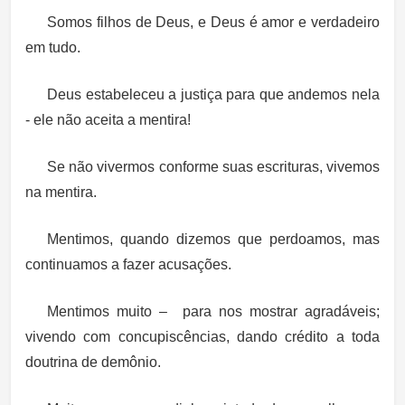
Somos filhos de Deus, e Deus é amor e verdadeiro
em tudo.
Deus estabeleceu a justiça para que andemos nela
- ele não aceita a mentira!
Se não vivermos conforme suas escrituras, vivemos
na mentira.
Mentimos, quando dizemos que perdoamos, mas
continuamos a fazer acusações.
Mentimos muito – para nos mostrar agradáveis;
vivendo com concupiscências, dando crédito a toda
doutrina de demônio.