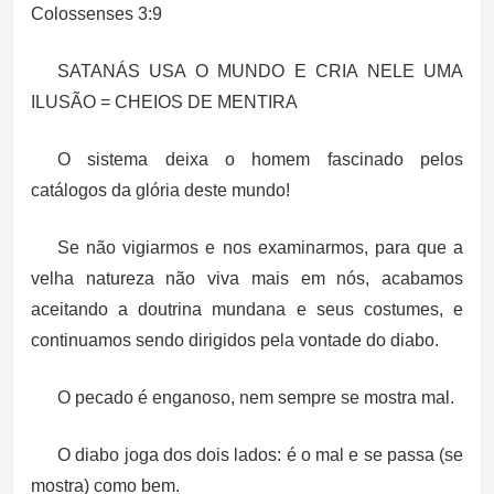
Colossenses 3:9
SATANÁS USA O MUNDO E CRIA NELE UMA
ILUSÃO = CHEIOS DE MENTIRA
O sistema deixa o homem fascinado pelos
catálogos da glória deste mundo!
Se não vigiarmos e nos examinarmos, para que a
velha natureza não viva mais em nós, acabamos
aceitando a doutrina mundana e seus costumes, e
continuamos sendo dirigidos pela vontade do diabo.
O pecado é enganoso, nem sempre se mostra mal.
O diabo joga dos dois lados: é o mal e se passa (se
mostra) como bem.