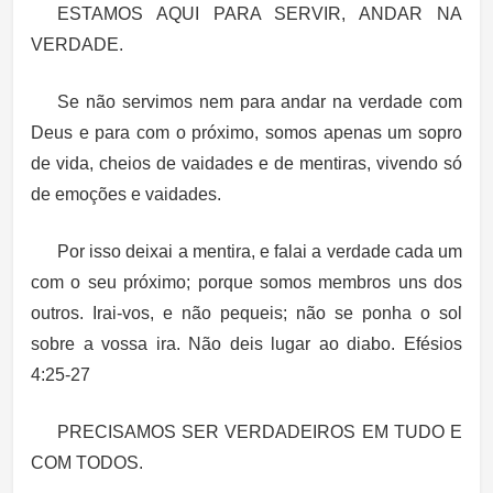
ESTAMOS AQUI PARA SERVIR, ANDAR NA
VERDADE.
Se não servimos nem para andar na verdade com
Deus e para com o próximo, somos apenas um sopro
de vida, cheios de vaidades e de mentiras, vivendo só
de emoções e vaidades.
Por isso deixai a mentira, e falai a verdade cada um
com o seu próximo; porque somos membros uns dos
outros. Irai-vos, e não pequeis; não se ponha o sol
sobre a vossa ira. Não deis lugar ao diabo. Efésios
4:25-27
PRECISAMOS SER VERDADEIROS EM TUDO E
COM TODOS.