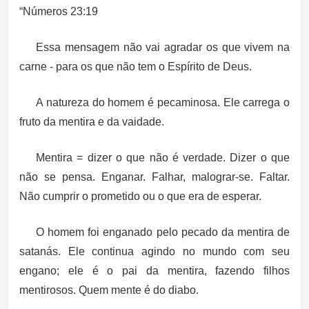
“Números 23:19
Essa mensagem não vai agradar os que vivem na
carne - para os que não tem o Espírito de Deus.
A natureza do homem é pecaminosa. Ele carrega o
fruto da mentira e da vaidade.
Mentira = dizer o que não é verdade. Dizer o que
não se pensa. Enganar. Falhar, malograr-se. Faltar.
Não cumprir o prometido ou o que era de esperar.
O homem foi enganado pelo pecado da mentira de
satanás. Ele continua agindo no mundo com seu
engano; ele é o pai da mentira, fazendo filhos
mentirosos. Quem mente é do diabo.