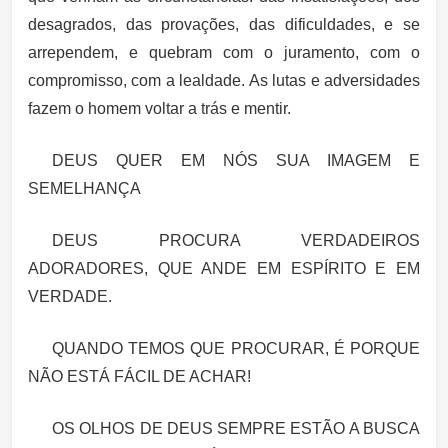
desagrados, das provações, das dificuldades, e se
arrependem, e quebram com o juramento, com o
compromisso, com a lealdade. As lutas e adversidades
fazem o homem voltar a trás e mentir.
DEUS QUER EM NÓS SUA IMAGEM E
SEMELHANÇA
DEUS PROCURA VERDADEIROS
ADORADORES, QUE ANDE EM ESPÍRITO E EM
VERDADE.
QUANDO TEMOS QUE PROCURAR, É PORQUE
NÃO ESTÁ FÁCIL DE ACHAR!
OS OLHOS DE DEUS SEMPRE ESTÃO A BUSCA