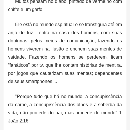
Muitos pensam no diabo, pintado de vermelho com
chifre e um garfo.
Ele está no mundo espiritual e se transfigura até em
anjo de luz - entra na casa dos homens, com suas
doutrinas, pelos meios de comunicação, fazendo os
homens viverem na ilusão e enchem suas mentes de
vaidade. Fazendo os homens se perderem, ficam
“fanáticos” por tv, que lhe contam histórias de mentira,
por jogos que cauterizam suas mentes; dependentes
de seus smartphones ...
"Porque tudo que há no mundo, a concupiscência
da carne, a concupiscência dos olhos e a soberba da
vida, não procede do pai, mas procede do mundo" 1
João 2:16.