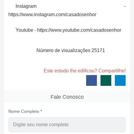
Instagram -
https://www.instagram.com/casadosenhor
Youtube - https://www.youtube.com/casadosenhor
Número de visualizações
25171
Este estudo lhe edificou? Compartilhe!
Fale Conosco
Nome Completo *