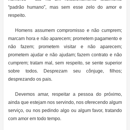
“padrão humano”, mas sem esse zelo do amor e
respeito.
Homens assumem compromisso e não cumprem;
marcam hora e não aparecem; prometem pagamento e
não fazem; prometem visitar e não aparecem;
prometem ajudar e não ajudam; fazem contrato e não
cumprem; tratam mal, sem respeito, se sente superior
sobre todos. Desprezam seu cônjuge, filhos;
desprezando os pais.
Devemos amar, respeitar a pessoa do próximo,
ainda que estejam nos servindo, nos oferecendo algum
serviço, ou nos pedindo algo ou algum favor, tratando
com amor em todo tempo.