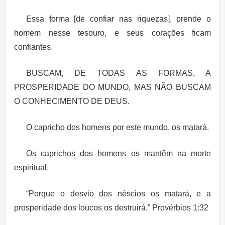
Essa forma [de confiar nas riquezas], prende o
homem nesse tesouro, e seus corações ficam
confiantes.
BUSCAM, DE TODAS AS FORMAS, A
PROSPERIDADE DO MUNDO, MAS NÃO BUSCAM
O CONHECIMENTO DE DEUS.
O capricho dos homens por este mundo, os matará.
Os caprichos dos homens os mantêm na morte
espiritual.
“Porque o desvio dos néscios os matará, e a
prosperidade dos loucos os destruirá.” Provérbios 1:32