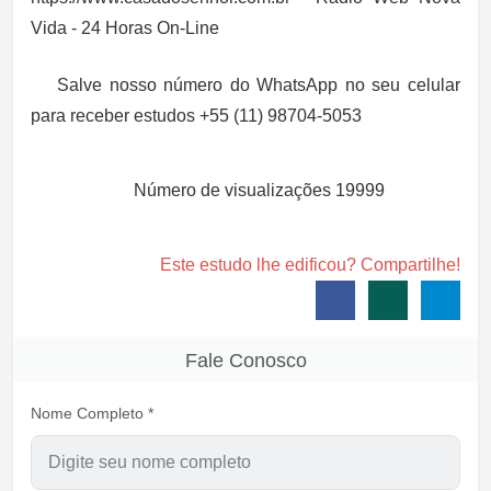
Vida - 24 Horas On-Line
Salve nosso número do WhatsApp no seu celular
para receber estudos +55 (11) 98704-5053
Número de visualizações
19999
Este estudo lhe edificou? Compartilhe!
Fale Conosco
Nome Completo *