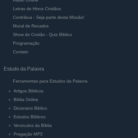
Rádio Online
Letras de Hinos Cristãos
Contribua - Seja parte desta Missão!
Mural de Recados
Show do Cristão - Quiz Bíblico
Programação
Contato
Estudo da Palavra
Ferramentas para Estudos da Palavra
Artigos Bíblicos
Bíblia Online
Dicionário Bíblico
Estudos Bíblicos
Versículos da Bíblia
Pregação MP3