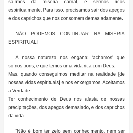
sairmos da miséria carnal, e sermos ricos
espiritualmente. Para isso, precisamos sair dos apegos
e dos caprichos que nos consomem demasiadamente.
NÃO PODEMOS CONTINUAR NA MISÉRIA
ESPIRITUAL!
A nossa natureza nos engana: ‘achamos’ que
somos bons, e que temos uma vida rica com Deus.
Mas, quando conseguimos meditar na realidade [de
nossas vidas espirituais] e nos enxergamos, Aceitamos
a Verdade...
Ter conhecimento de Deus nos afasta de nossas
precipitações, dos apegos demasiado, e dos caprichos
da vida.
“Não é bom ter zelo sem conhecimento, nem ser