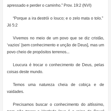
apressado e perder o caminho.” Prov. 19:2 (NVI)
“Porque a ira destrói o louco; e o zelo mata o tolo.”
Jó 5:2
Vivemos no meio de um povo que se diz cristão,
‘vazios’ [sem conhecimento e unção de Deus], mas um
povo cheio de propósitos terrenos...
Loucura é trocar o conhecimento de Deus, pelas
coisas deste mundo.
Temos uma natureza cheia de cobiça e de
vaidades.
Precisamos buscar o conhecimento do altíssimo,