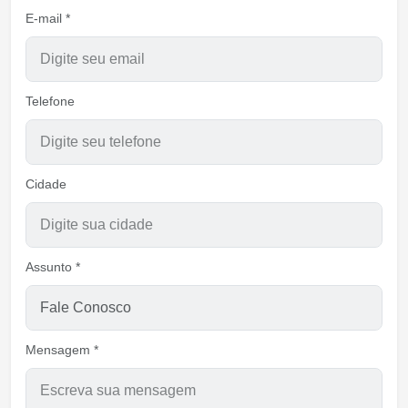
E-mail *
Telefone
Cidade
Assunto *
Mensagem *