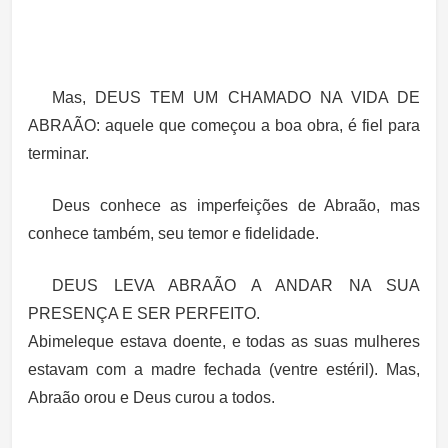
Mas,
DEUS TEM UM CHAMADO NA VIDA DE
ABRAÃO
: aquele que começou a boa obra, é fiel para
terminar.
Deus conhece as imperfeições de Abraão, mas
conhece também, seu temor e fidelidade.
DEUS LEVA ABRAÃO A ANDAR NA SUA
PRESENÇA E SER PERFEITO.
Abimeleque estava doente, e todas as suas mulheres
estavam com a madre fechada (ventre estéril). Mas,
Abraão orou e Deus curou a todos.