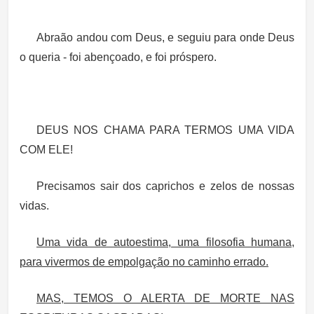
Abraão andou com Deus, e seguiu para onde Deus
o queria - foi abençoado, e foi próspero.
DEUS NOS CHAMA PARA TERMOS UMA VIDA
COM ELE!
Precisamos sair dos caprichos e zelos de nossas
vidas.
Uma vida de autoestima, uma filosofia humana,
para vivermos de empolgação no caminho errado.
MAS, TEMOS O ALERTA DE MORTE NAS