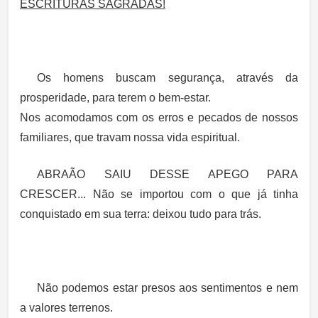
ESCRITURAS SAGRADAS!
Os homens buscam segurança, através da
prosperidade, para terem o bem-estar.
Nos acomodamos com os erros e pecados de nossos
familiares, que travam nossa vida espiritual.
ABRAÃO SAIU DESSE APEGO PARA
CRESCER...
Não se importou com o que já tinha
conquistado em sua terra: deixou tudo para trás.
Não podemos estar presos aos sentimentos e nem
a valores terrenos.