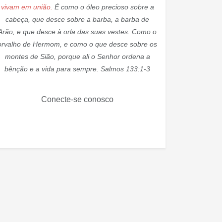
vivam em união.
É como o óleo precioso sobre a
cabeça, que desce sobre a barba, a barba de
Arão, e que desce à orla das suas vestes. Como o
orvalho de Hermom, e como o que desce sobre os
montes de Sião, porque ali o Senhor ordena a
bênção e a vida para sempre. Salmos 133:1-3
Conecte-se conosco