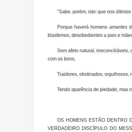
"Sabe, porém, isto: que nos últimos
Porque haverá homens amantes de
blasfemos, desobedientes a pais e mães,
Sem afeto natural, irreconciliáveis,
com os bons,
Traidores, obstinados, orgulhosos,
Tendo aparência de piedade, mas ne
OS HOMENS ESTÃO DENTRO D
VERDADEIRO DISCÍPULO DO MESS