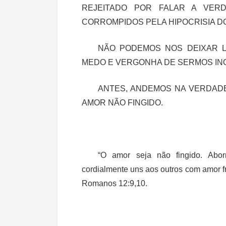
REJEITADO POR FALAR A VER
CORROMPIDOS PELA HIPOCRISIA D
NÃO PODEMOS NOS DEIXAR L
MEDO E VERGONHA DE SERMOS IN
ANTES, ANDEMOS NA VERDADE
AMOR NÃO FINGIDO.
“O amor seja não fingido. Abo
cordialmente uns aos outros com amor fr
Romanos 12:9,10.