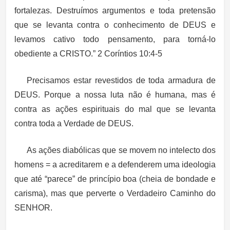
fortalezas. Destruímos argumentos e toda pretensão
que se levanta contra o conhecimento de DEUS e
levamos cativo todo pensamento, para torná-lo
obediente a CRISTO.” 2 Coríntios 10:4-5
Precisamos estar revestidos de toda armadura de
DEUS. Porque a nossa luta não é humana, mas é
contra as ações espirituais do mal que se levanta
contra toda a Verdade de DEUS.
As ações diabólicas que se movem no intelecto dos
homens = a acreditarem e a defenderem uma ideologia
que até “parece” de princípio boa (cheia de bondade e
carisma), mas que perverte o Verdadeiro Caminho do
SENHOR.