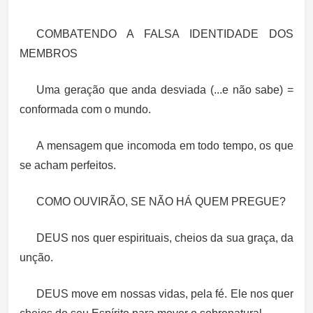
COMBATENDO A FALSA IDENTIDADE DOS
MEMBROS
Uma geração que anda desviada (...e não sabe) =
conformada com o mundo.
A mensagem que incomoda em todo tempo, os que
se acham perfeitos.
COMO OUVIRÃO, SE NÃO HÁ QUEM PREGUE?
DEUS nos quer espirituais, cheios da sua graça, da
unção.
DEUS move em nossas vidas, pela fé. Ele nos quer