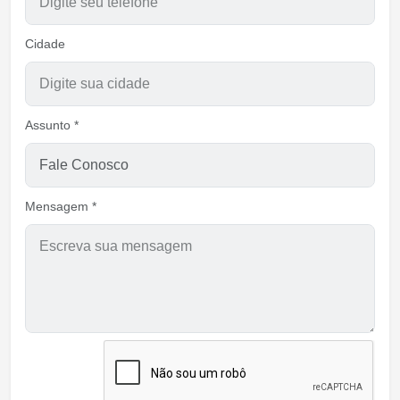
Cidade
Assunto *
Mensagem *