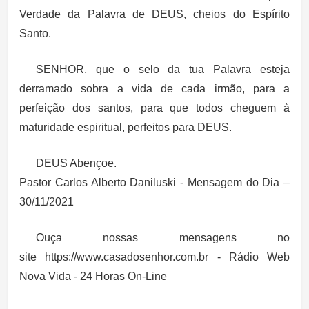
Verdade da Palavra de DEUS, cheios do Espírito
Santo.
SENHOR, que o selo da tua Palavra esteja
derramado sobra a vida de cada irmão, para a
perfeição dos santos, para que todos cheguem à
maturidade espiritual, perfeitos para DEUS.
DEUS Abençoe.
Pastor Carlos Alberto Daniluski - Mensagem do Dia –
30/11/2021
Ouça nossas mensagens no
site https://www.casadosenhor.com.br - Rádio Web
Nova Vida - 24 Horas On-Line