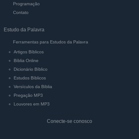
Programação
Contato
Estudo da Palavra
Ferramentas para Estudos da Palavra
Artigos Bíblicos
Bíblia Online
Dicionário Bíblico
Estudos Bíblicos
Versículos da Bíblia
Pregação MP3
Louvores em MP3
Conecte-se conosco