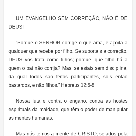
UM EVANGELHO SEM CORREÇÃO, NÃO É DE
DEUS!
“Porque o SENHOR corrige o que ama, e açoita a
qualquer que recebe por filho. Se suportais a correção,
DEUS vos trata como filhos; porque, que filho há a
quem o pai não corrija? Mas, se estais sem disciplina,
da qual todos são feitos participantes, sois então
bastardos, e não filhos.” Hebreus 12:6-8
Nossa luta é contra o engano, contra as hostes
espirituais da maldade, que têm o poder de manipular
as mentes humanas.
Mas nós temos a mente de CRISTO, selados pela