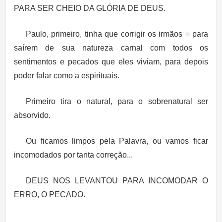
PARA SER CHEIO DA GLÓRIA DE DEUS.
Paulo, primeiro, tinha que corrigir os irmãos = para
saírem de sua natureza carnal com todos os
sentimentos e pecados que eles viviam, para depois
poder falar como a espirituais.
Primeiro tira o natural, para o sobrenatural ser
absorvido.
Ou ficamos limpos pela Palavra, ou vamos ficar
incomodados por tanta correção...
DEUS NOS LEVANTOU PARA INCOMODAR O
ERRO, O PECADO.