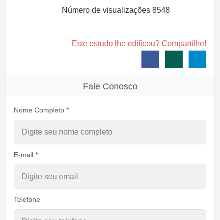
Número de visualizações
8548
Este estudo lhe edificou? Compartilhe!
Fale Conosco
Nome Completo *
E-mail *
Telefone