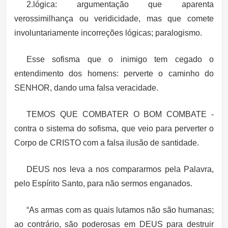
2.lógica: argumentação que aparenta
verossimilhança ou veridicidade, mas que comete
involuntariamente incorreções lógicas; paralogismo.
Esse sofisma que o inimigo tem cegado o
entendimento dos homens: perverte o caminho do
SENHOR, dando uma falsa veracidade.
TEMOS QUE COMBATER O BOM COMBATE -
contra o sistema do sofisma, que veio para perverter o
Corpo de CRISTO com a falsa ilusão de santidade.
DEUS nos leva a nos compararmos pela Palavra,
pelo Espírito Santo, para não sermos enganados.
“As armas com as quais lutamos não são humanas;
ao contrário, são poderosas em DEUS para destruir