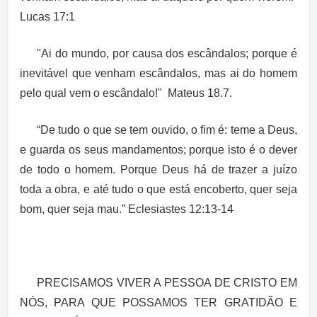
Lucas 17:1
"Ai do mundo, por causa dos escândalos; porque é
inevitável que venham escândalos, mas ai do homem
pelo qual vem o escândalo!" Mateus 18.7.
“De tudo o que se tem ouvido, o fim é: teme a Deus,
e guarda os seus mandamentos; porque isto é o dever
de todo o homem. Porque Deus há de trazer a juízo
toda a obra, e até tudo o que está encoberto, quer seja
bom, quer seja mau.” Eclesiastes 12:13-14
PRECISAMOS VIVER A PESSOA DE CRISTO EM
NÓS, PARA QUE POSSAMOS TER GRATIDÃO E