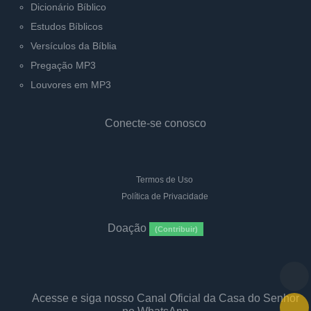
Dicionário Bíblico
Estudos Bíblicos
Versículos da Bíblia
Pregação MP3
Louvores em MP3
Conecte-se conosco
Termos de Uso
Política de Privacidade
Doação
(Contribuir)
Acesse e siga nosso Canal Oficial da Casa do Senhor