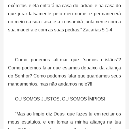
exércitos, e ela entrará na casa do ladrão, e na casa do
que
jurar falsamente pelo meu nome
; e permanecerá
no meio da sua casa, e a consumirá juntamente com a
sua madeira e com as suas pedras.” Zacarias 5:1-4
Como podemos afirmar que “somos cristãos”?
Como podemos falar que estamos debaixo da aliança
do Senhor? Como podemos falar que guardamos seus
mandamentos, mas não andamos nele?!!
OU SOMOS JUSTOS, OU SOMOS ÍMPIOS!
“Mas ao ímpio diz Deus: que fazes tu em recitar os
meus estatutos, e em tomar a minha aliança na tua