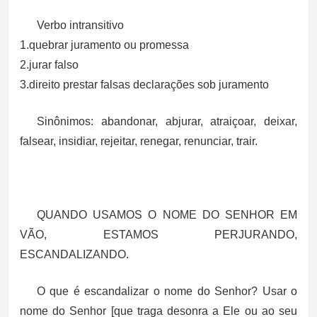
Verbo
intransitivo
1.quebrar juramento ou promessa
2.jurar falso
3.direito prestar falsas declarações sob juramento
Sinônimos
: abandonar, abjurar, atraiçoar, deixar,
falsear, insidiar, rejeitar, renegar, renunciar, trair.
QUANDO USAMOS O NOME DO SENHOR EM
VÃO, ESTAMOS PERJURANDO,
ESCANDALIZANDO.
O que é escandalizar o nome do Senhor? Usar o
nome do Senhor [que traga desonra a Ele ou ao seu