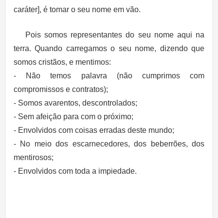
caráter], é tomar o seu nome em vão.
Pois somos representantes do seu nome aqui na
terra. Quando carregamos o seu nome, dizendo que
somos cristãos, e mentimos:
- Não temos palavra (não cumprimos com
compromissos e contratos);
- Somos avarentos, descontrolados;
- Sem afeição para com o próximo;
- Envolvidos com coisas erradas deste mundo;
- No meio dos escarnecedores, dos beberrões, dos
mentirosos;
- Envolvidos com toda a impiedade.