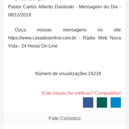
Pastor Carlos Alberto Daniluski - Mensagem do Dia -
08/12/2019
Ouça nossas mensagens no site
https://www.casadosenhor.com.br - Rádio Web Nova
Vida - 24 Horas On-Line
Número de visualizações
14218
Este estudo lhe edificou? Compartilhe!
Fale Conosco