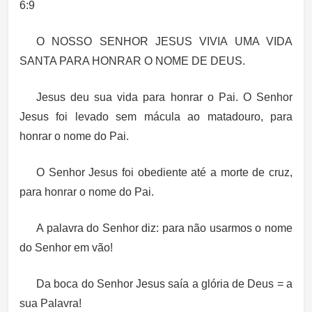
6:9
O NOSSO SENHOR JESUS VIVIA UMA VIDA
SANTA PARA HONRAR O NOME DE DEUS.
Jesus deu sua vida para honrar o Pai. O Senhor
Jesus foi levado sem mácula ao matadouro, para
honrar o nome do Pai.
O Senhor Jesus foi obediente até a morte de cruz,
para honrar o nome do Pai.
A palavra do Senhor diz: para não usarmos o nome
do Senhor em vão!
Da boca do Senhor Jesus saía a glória de Deus = a
sua Palavra!