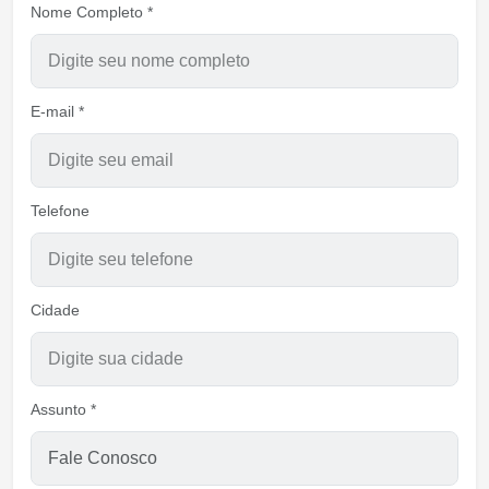
Nome Completo *
E-mail *
Telefone
Cidade
Assunto *