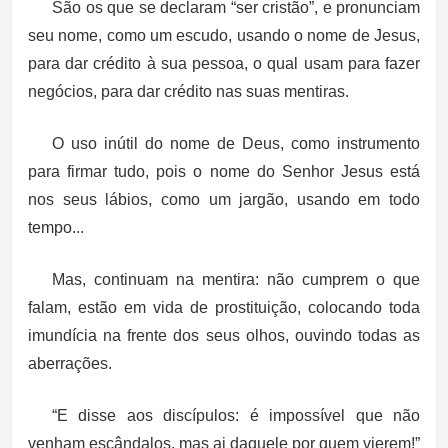
São os que se declaram “ser cristão”, e pronunciam
seu nome, como um escudo, usando o nome de Jesus,
para dar crédito à sua pessoa, o qual usam para fazer
negócios, para dar crédito nas suas mentiras.
O uso inútil do nome de Deus, como instrumento
para firmar tudo, pois o nome do Senhor Jesus está
nos seus lábios, como um jargão, usando em todo
tempo...
Mas, continuam na mentira: não cumprem o que
falam, estão em vida de prostituição, colocando toda
imundícia na frente dos seus olhos, ouvindo todas as
aberrações.
“E disse aos discípulos: é impossível que não
venham escândalos, mas ai daquele por quem vierem!”