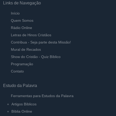
Links de Navegação
Início
Quem Somos
Rádio Online
Letras de Hinos Cristãos
Contribua - Seja parte desta Missão!
Mural de Recados
Show do Cristão - Quiz Bíblico
Programação
Contato
Estudo da Palavra
Ferramentas para Estudos da Palavra
Artigos Bíblicos
Bíblia Online