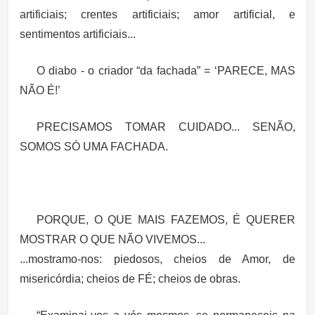
artificiais; crentes artificiais; amor artificial, e
sentimentos artificiais...
O diabo - o criador “da fachada” = ‘PARECE, MAS
NÃO É!’
PRECISAMOS TOMAR CUIDADO... SENÃO,
SOMOS SÓ UMA FACHADA.
PORQUE, O QUE MAIS FAZEMOS, É QUERER
MOSTRAR O QUE NÃO VIVEMOS...
...mostramo-nos: piedosos, cheios de Amor, de
misericórdia; cheios de FÉ; cheios de obras.