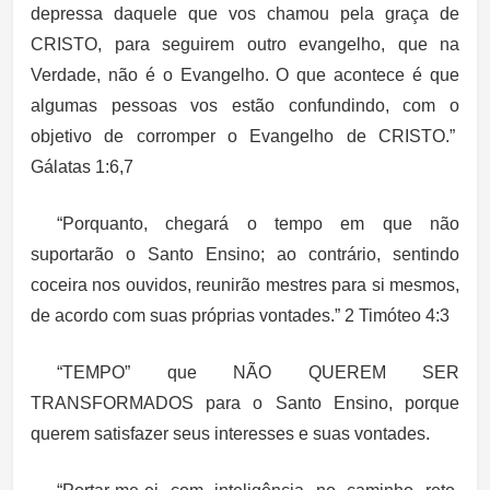
depressa daquele que vos chamou pela graça de
CRISTO, para seguirem outro evangelho, que na
Verdade, não é o Evangelho. O que acontece é que
algumas pessoas vos estão confundindo, com o
objetivo de corromper o Evangelho de CRISTO.”
Gálatas 1:6,7
“Porquanto, chegará o tempo em que não
suportarão o Santo Ensino; ao contrário, sentindo
coceira nos ouvidos, reunirão mestres para si mesmos,
de acordo com suas próprias vontades.” 2 Timóteo 4:3
“TEMPO” que NÃO QUEREM SER
TRANSFORMADOS para o Santo Ensino, porque
querem satisfazer seus interesses e suas vontades.