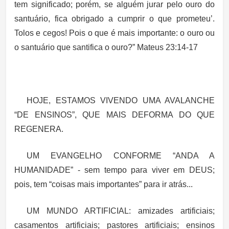
tem significado; porém, se alguém jurar pelo ouro do
santuário, fica obrigado a cumprir o que prometeu’.
Tolos e cegos! Pois o que é mais importante: o ouro ou
o santuário que santifica o ouro?” Mateus 23:14-17
HOJE, ESTAMOS VIVENDO UMA AVALANCHE
“DE ENSINOS”, QUE MAIS DEFORMA DO QUE
REGENERA.
UM EVANGELHO CONFORME “ANDA A
HUMANIDADE” - sem tempo para viver em DEUS;
pois, tem “coisas mais importantes” para ir atrás...
UM MUNDO ARTIFICIAL: amizades artificiais;
casamentos artificiais; pastores artificiais; ensinos