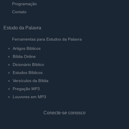
Programação
Contato
Estudo da Palavra
Ferramentas para Estudos da Palavra
Artigos Bíblicos
Bíblia Online
Dicionário Bíblico
Estudos Bíblicos
Versículos da Bíblia
Pregação MP3
Louvores em MP3
Conecte-se conosco