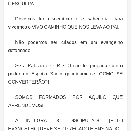
DESCULPA...
Devemos ter discernimento e sabedoria, para
vivermos o
VIVO CAMINHO QUE NOS LEVA AO PAI
.
Não podemos ser criados em um evangelho
deformado.
Se a Palavra de CRISTO não for pregada com o
poder do Espírito Santo genuinamente, COMO SE
CONVERTERÃO?!
SOMOS FORMADOS POR AQUILO QUE
APRENDEMOS!
A ÍNTEGRA DO DISCIPULADO [PELO
EVANGELHO] DEVE SER PREGADO E ENSINADO.