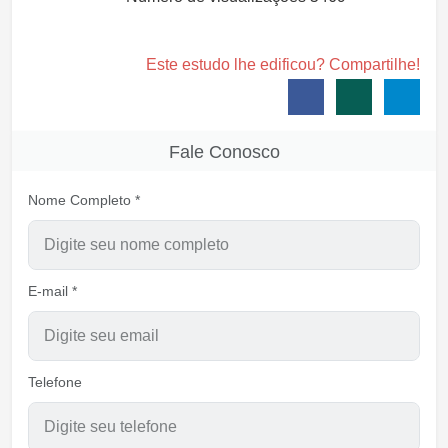
Este estudo lhe edificou? Compartilhe!
Fale Conosco
Nome Completo *
E-mail *
Telefone