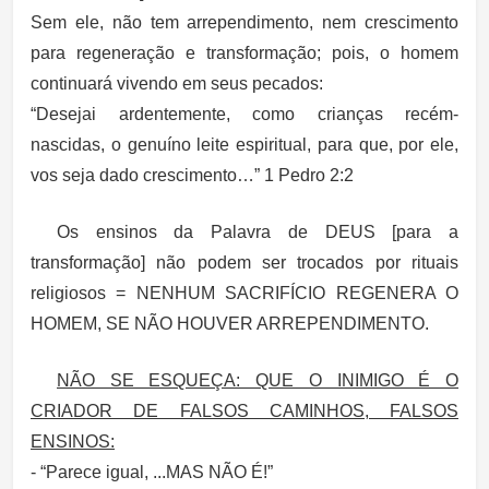
Sem ele, não tem arrependimento, nem crescimento
para regeneração e transformação; pois, o homem
continuará vivendo em seus pecados:
“Desejai ardentemente, como crianças recém-
nascidas, o genuíno leite espiritual, para que, por ele,
vos seja dado crescimento…” 1 Pedro 2:2
Os ensinos da Palavra de DEUS [para a
transformação] não podem ser trocados por rituais
religiosos = NENHUM SACRIFÍCIO REGENERA O
HOMEM, SE NÃO HOUVER ARREPENDIMENTO.
NÃO SE ESQUEÇA: QUE O INIMIGO É O
CRIADOR DE FALSOS CAMINHOS, FALSOS
ENSINOS:
- “Parece igual, ...MAS NÃO É!”