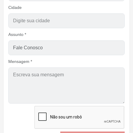
Cidade
Assunto *
Mensagem *