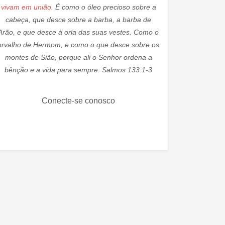
vivam em união.
É como o óleo precioso sobre a
cabeça, que desce sobre a barba, a barba de
Arão, e que desce à orla das suas vestes. Como o
orvalho de Hermom, e como o que desce sobre os
montes de Sião, porque ali o Senhor ordena a
bênção e a vida para sempre. Salmos 133:1-3
Conecte-se conosco