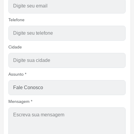
Telefone
Cidade
Assunto *
Mensagem *