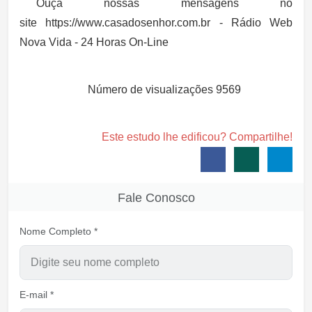
Ouça nossas mensagens no
site https://www.casadosenhor.com.br - Rádio Web
Nova Vida - 24 Horas On-Line
Número de visualizações
9569
Este estudo lhe edificou? Compartilhe!
Fale Conosco
Nome Completo *
E-mail *