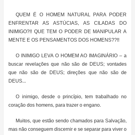
QUEM É O HOMEM NATURAL PARA PODER
ENFRENTAR AS ASTÚCIAS, AS CILADAS DO
INIMIGO?!! QUE TEM O PODER DE MANIPULAR A
MENTE E OS PENSAMENTOS DOS HOMENS??!!
O INIMIGO LEVA O HOMEM AO IMAGINÁRIO – a
buscar revelações que não são de DEUS; vontades
que não são de DEUS; direções que não são de
DEUS...
O inimigo, desde o princípio, tem trabalhado no
coração dos homens, para trazer o engano.
Muitos, que estão sendo chamados para Salvação,
mas não conseguem discernir e se separar para viver o