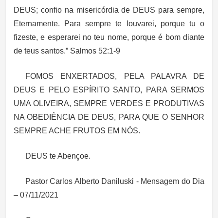
DEUS; confio na misericórdia de DEUS para sempre,
Eternamente. Para sempre te louvarei, porque tu o
fizeste, e esperarei no teu nome, porque é bom diante
de teus santos.” Salmos 52:1-9
FOMOS ENXERTADOS, PELA PALAVRA DE
DEUS E PELO ESPÍRITO SANTO, PARA SERMOS
UMA OLIVEIRA, SEMPRE VERDES E PRODUTIVAS
NA OBEDIÊNCIA DE DEUS, PARA QUE O SENHOR
SEMPRE ACHE FRUTOS EM NÓS.
DEUS te Abençoe.
Pastor Carlos Alberto Daniluski - Mensagem do Dia
– 07/11/2021