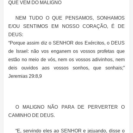
QUE VEM DO MALIGNO
NEM TUDO O QUE PENSAMOS, SONHAMOS
E/OU SENTIMOS EM NOSSO CORAÇÃO, É DE
DEUS:
“Porque assim diz o SENHOR dos Exércitos, o DEUS
de Israel: não vos enganem os vossos profetas que
estão no meio de vós, nem os vossos adivinhos, nem
deis ouvidos aos vossos sonhos, que sonhais;”
Jeremias 29:8,9
O MALIGNO NÃO PARA DE PERVERTER O
CAMINHO DE DEUS.
“E, servindo eles ao SENHOR e jejuando, disse o