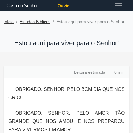
Casa do Senhor
Ouvir
Início
Estudos Bíblicos
Estou aqui para viver para o Senhor!
Estou aqui para viver para o Senhor!
Leitura estimada
8 min
OBRIGADO, SENHOR, PELO BOM DIA QUE NOS
CRIOU.
OBRIGADO, SENHOR, PELO AMOR TÃO
GRANDE QUE NOS AMOU, E NOS PREPAROU
PARA VIVERMOS EM AMOR.