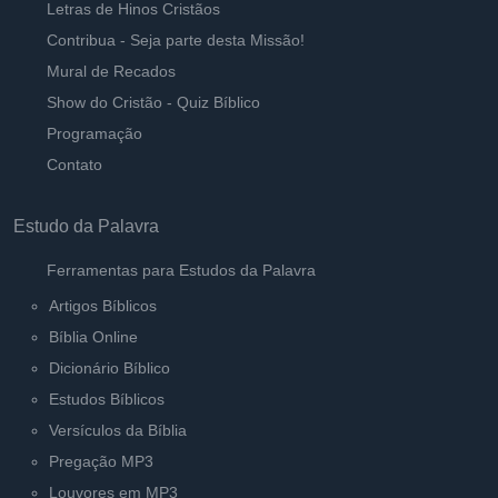
Letras de Hinos Cristãos
Contribua - Seja parte desta Missão!
Mural de Recados
Show do Cristão - Quiz Bíblico
Programação
Contato
Estudo da Palavra
Ferramentas para Estudos da Palavra
Artigos Bíblicos
Bíblia Online
Dicionário Bíblico
Estudos Bíblicos
Versículos da Bíblia
Pregação MP3
Louvores em MP3