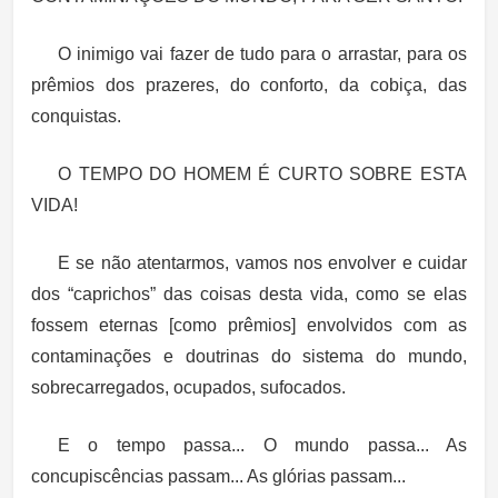
O inimigo vai fazer de tudo para o arrastar, para os
prêmios dos prazeres, do conforto, da cobiça, das
conquistas.
O TEMPO DO HOMEM É CURTO SOBRE ESTA
VIDA!
E se não atentarmos, vamos nos envolver e cuidar
dos “caprichos” das coisas desta vida, como se elas
fossem eternas [como prêmios] envolvidos com as
contaminações e doutrinas do sistema do mundo,
sobrecarregados, ocupados, sufocados.
E o tempo passa... O mundo passa... As
concupiscências passam... As glórias passam...