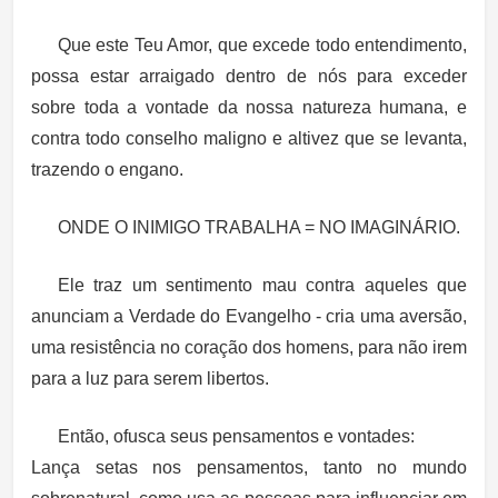
Que este Teu Amor, que excede todo entendimento,
possa estar arraigado dentro de nós para exceder
sobre toda a vontade da nossa natureza humana, e
contra todo conselho maligno e altivez que se levanta,
trazendo o engano.
ONDE O INIMIGO TRABALHA = NO IMAGINÁRIO.
Ele traz um sentimento mau contra aqueles que
anunciam a Verdade do Evangelho - cria uma aversão,
uma resistência no coração dos homens, para não irem
para a luz para serem libertos.
Então, ofusca seus pensamentos e vontades:
Lança setas nos pensamentos, tanto no mundo