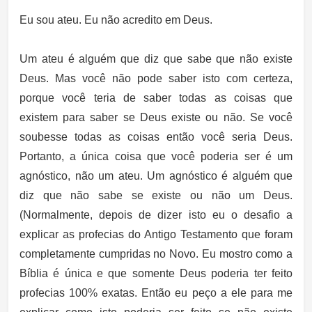
Eu sou ateu. Eu não acredito em Deus.
Um ateu é alguém que diz que sabe que não existe
Deus. Mas você não pode saber isto com certeza,
porque você teria de saber todas as coisas que
existem para saber se Deus existe ou não. Se você
soubesse todas as coisas então você seria Deus.
Portanto, a única coisa que você poderia ser é um
agnóstico, não um ateu. Um agnóstico é alguém que
diz que não sabe se existe ou não um Deus.
(Normalmente, depois de dizer isto eu o desafio a
explicar as profecias do Antigo Testamento que foram
completamente cumpridas no Novo. Eu mostro como a
Bíblia é única e que somente Deus poderia ter feito
profecias 100% exatas. Então eu peço a ele para me