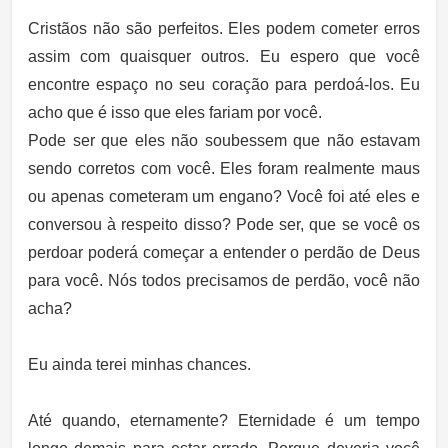
Cristãos não são perfeitos. Eles podem cometer erros
assim com quaisquer outros. Eu espero que você
encontre espaço no seu coração para perdoá-los. Eu
acho que é isso que eles fariam por você.
Pode ser que eles não soubessem que não estavam
sendo corretos com você. Eles foram realmente maus
ou apenas cometeram um engano? Você foi até eles e
conversou à respeito disso? Pode ser, que se você os
perdoar poderá começar a entender o perdão de Deus
para você. Nós todos precisamos de perdão, você não
acha?
Eu ainda terei minhas chances.
Até quando, eternamente? Eternidade é um tempo