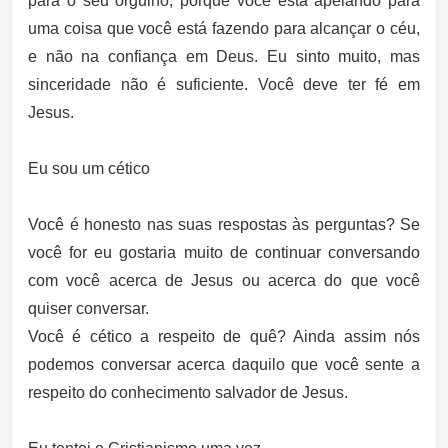
para o seu orgulho, porque você está apelando para
uma coisa que você está fazendo para alcançar o céu,
e não na confiança em Deus. Eu sinto muito, mas
sinceridade não é suficiente. Você deve ter fé em
Jesus.
Eu
sou um cético
Você é honesto nas suas respostas às perguntas? Se
você for eu gostaria muito de continuar conversando
com você acerca de Jesus ou acerca do que você
quiser conversar.
Você é cético a respeito de quê? Ainda assim nós
podemos conversar acerca daquilo que você sente a
respeito do conhecimento salvador de Jesus.