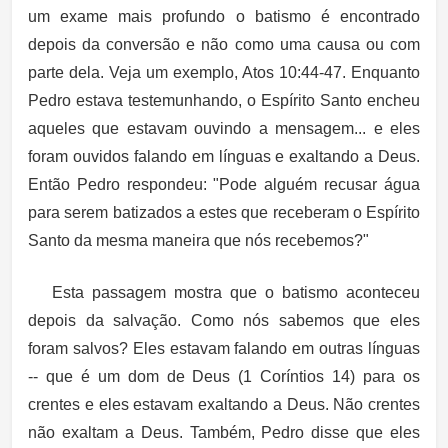
um exame mais profundo o batismo é encontrado
depois da conversão e não como uma causa ou com
parte dela. Veja um exemplo, Atos 10:44-47. Enquanto
Pedro estava testemunhando, o Espírito Santo encheu
aqueles que estavam ouvindo a mensagem... e eles
foram ouvidos falando em línguas e exaltando a Deus.
Então Pedro respondeu: "Pode alguém recusar água
para serem batizados a estes que receberam o Espírito
Santo da mesma maneira que nós recebemos?"
Esta passagem mostra que o batismo aconteceu
depois da salvação. Como nós sabemos que eles
foram salvos? Eles estavam falando em outras línguas
-- que é um dom de Deus (1 Coríntios 14) para os
crentes e eles estavam exaltando a Deus. Não crentes
não exaltam a Deus. Também, Pedro disse que eles