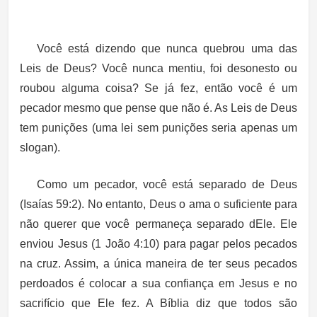
Você está dizendo que nunca quebrou uma das
Leis de Deus? Você nunca mentiu, foi desonesto ou
roubou alguma coisa? Se já fez, então você é um
pecador mesmo que pense que não é. As Leis de Deus
tem punições (uma lei sem punições seria apenas um
slogan).
Como um pecador, você está separado de Deus
(Isaías 59:2). No entanto, Deus o ama o suficiente para
não querer que você permaneça separado dEle. Ele
enviou Jesus (1 João 4:10) para pagar pelos pecados
na cruz. Assim, a única maneira de ter seus pecados
perdoados é colocar a sua confiança em Jesus e no
sacrifício que Ele fez. A Bíblia diz que todos são