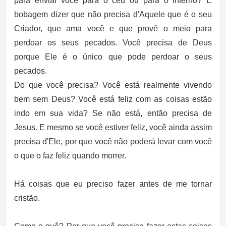
para enviar você para o céu ou para o inferno? É
bobagem dizer que não precisa d'Aquele que é o seu
Criador, que ama você e que provê o meio para
perdoar os seus pecados. Você precisa de Deus
porque Ele é o único que pode perdoar o seus
pecados.
Do que você precisa? Você está realmente vivendo
bem sem Deus? Você está feliz com as coisas estão
indo em sua vida? Se não está, então precisa de
Jesus. E mesmo se você estiver feliz, você ainda assim
precisa d'Ele, por que você não poderá levar com você
o que o faz feliz quando morrer.
Há coisas que eu preciso fazer antes de me tornar
cristão.