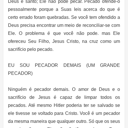
Deus é santo; Ele não pode pecar. Pecado ofende-o
pessoalmente porque a Suas leis acerca do que é
certo errado foram quebradas. Se você tem ofendido a
Deus precisa encontrar um meio de reconciliar-se com
Ele. O problema é que você não pode. mas Ele
ofereceu Seu Filho, Jesus Cristo, na cruz como um
sacrifício pelo pecado.
EU SOU PECADOR DEMAIS (UM GRANDE
PECADOR)
Ninguém é pecador demais. O amor de Deus e o
sacrifício de Jesus é capaz de limpar todos os
pecados. Até mesmo Hitler poderia ter se salvado se
ele tivesse se voltado para Cristo. Você é um pecador
da mesma maneira que qualquer outro. Só que os seus