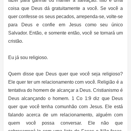
fazer para ganhar ou manter a salvação. Isto é uma
coisa que Deus dá gratuitamente a você. Se você a
quer confesse os seus pecados, arrependa-se, volte-se
para Deus e confie em Jesus como seu único
Salvador. Então, e somente então, você se tornará um
cristão.
Eu já sou religioso.
Quem disse que Deus quer que você seja religioso?
Ele quer ter um relacionamento com você. Religião é a
tentativa do homem de alcançar a Deus. Cristianismo é
Deus alcançando o homem. 1 Co 1:9 diz que Deus
quer que você tenha comunhão com Jesus. Ele está
falando acerca de um relacionamento, alguém com
quem você possa conversar. Ele não que