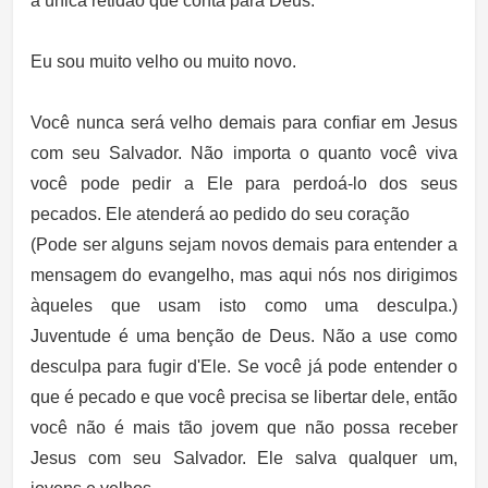
a única retidão que conta para Deus.
Eu sou muito velho ou muito novo.
Você nunca será velho demais para confiar em Jesus
com seu Salvador. Não importa o quanto você viva
você pode pedir a Ele para perdoá-lo dos seus
pecados. Ele atenderá ao pedido do seu coração
(Pode ser alguns sejam novos demais para entender a
mensagem do evangelho, mas aqui nós nos dirigimos
àqueles que usam isto como uma desculpa.)
Juventude é uma benção de Deus. Não a use como
desculpa para fugir d'Ele. Se você já pode entender o
que é pecado e que você precisa se libertar dele, então
você não é mais tão jovem que não possa receber
Jesus com seu Salvador. Ele salva qualquer um,