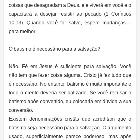
coisas que desagradam a Deus. ele viverá em você e o
capacitará a desejar resistir ao pecado (1 Coríntios
10:13). Quando você for salvo, espere mudanças --
para melhor!
O batismo é necessário para a salvação?
Não. Fé em Jesus é suficiente para salvação. Você
não tem que fazer coisa alguma. Cristo já fez tudo que
é necessário. No entanto, batismo é muito importante e
todo o crente deveria ser batizado. Se você recusar o
batismo após convertido, eu colocaria em dúvida a sua
conversão.
Existem denominações cristãs que acreditam que o
batismo seja necessário para a salvação. O argumento
usado, superficialmente parece poderoso, mas após