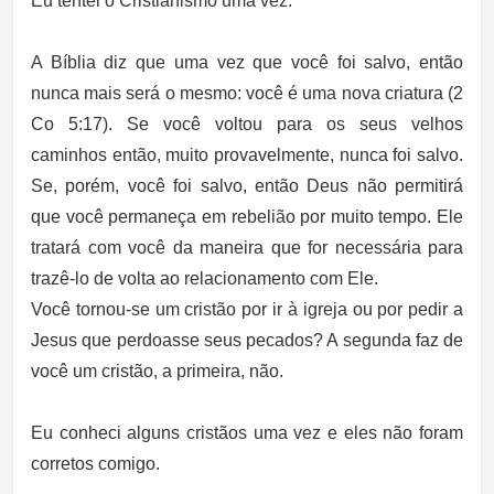
Eu tentei o Cristianismo uma vez.
A Bíblia diz que uma vez que você foi salvo, então
nunca mais será o mesmo: você é uma nova criatura (2
Co 5:17). Se você voltou para os seus velhos
caminhos então, muito provavelmente, nunca foi salvo.
Se, porém, você foi salvo, então Deus não permitirá
que você permaneça em rebelião por muito tempo. Ele
tratará com você da maneira que for necessária para
trazê-lo de volta ao relacionamento com Ele.
Você tornou-se um cristão por ir à igreja ou por pedir a
Jesus que perdoasse seus pecados? A segunda faz de
você um cristão, a primeira, não.
Eu conheci alguns cristãos uma vez e eles não foram
corretos comigo.