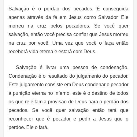
Salvação é o perdão dos pecados. É conseguida
apenas através da fé em Jesus como Salvador. Ele
morreu na cruz pelos pecadores. Se você quer
salvação, então você precisa confiar que Jesus morreu
na cruz por você. Uma vez que você o faça então
receberá vida eterna e estará com Deus.
Salvação é livrar uma pessoa de condenação.
Condenação é o resultado do julgamento do pecador.
Este julgamento consiste em Deus condenar o pecador
à punição eterna no inferno. este é o destino de todos
os que rejeitam a provisão de Deus para o perdão dos
pecados. Se você quer salvação então terá que
reconhecer que é pecador e pedir a Jesus que o
perdoe. Ele o fará.