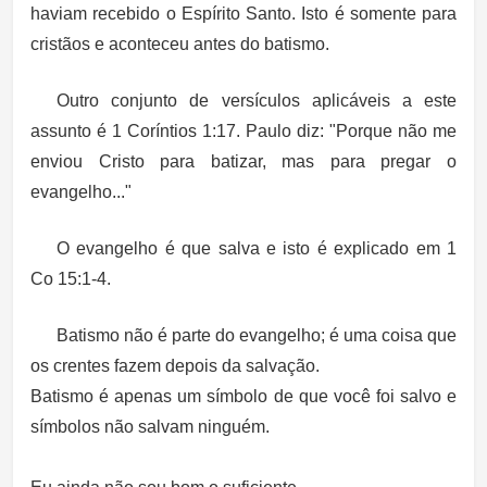
haviam recebido o Espírito Santo. Isto é somente para
cristãos e aconteceu antes do batismo.
Outro conjunto de versículos aplicáveis a este
assunto é 1 Coríntios 1:17. Paulo diz: "Porque não me
enviou Cristo para batizar, mas para pregar o
evangelho..."
O evangelho é que salva e isto é explicado em 1
Co 15:1-4.
Batismo não é parte do evangelho; é uma coisa que
os crentes fazem depois da salvação.
Batismo é apenas um símbolo de que você foi salvo e
símbolos não salvam ninguém.