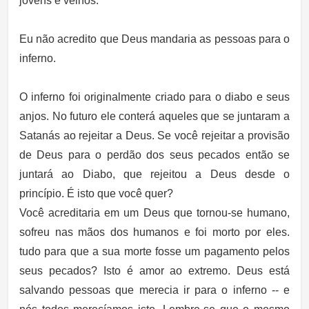
jovens e velhos.
Eu não acredito que Deus mandaria as pessoas para o
inferno.
O inferno foi originalmente criado para o diabo e seus
anjos. No futuro ele conterá aqueles que se juntaram a
Satanás ao rejeitar a Deus. Se você rejeitar a provisão
de Deus para o perdão dos seus pecados então se
juntará ao Diabo, que rejeitou a Deus desde o
princípio. É isto que você quer?
Você acreditaria em um Deus que tornou-se humano,
sofreu nas mãos dos humanos e foi morto por eles.
tudo para que a sua morte fosse um pagamento pelos
seus pecados? Isto é amor ao extremo. Deus está
salvando pessoas que merecia ir para o inferno -- e