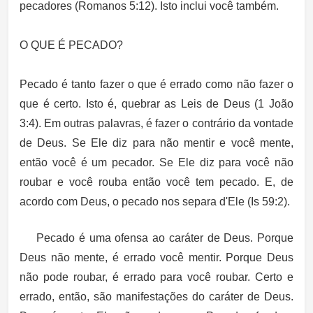
pecadores (Romanos 5:12). Isto inclui você também.
O QUE É PECADO?
Pecado é tanto fazer o que é errado como não fazer o
que é certo. Isto é, quebrar as Leis de Deus (1 João
3:4). Em outras palavras, é fazer o contrário da vontade
de Deus. Se Ele diz para não mentir e você mente,
então você é um pecador. Se Ele diz para você não
roubar e você rouba então você tem pecado. E, de
acordo com Deus, o pecado nos separa d'Ele (Is 59:2).
Pecado é uma ofensa ao caráter de Deus. Porque
Deus não mente, é errado você mentir. Porque Deus
não pode roubar, é errado para você roubar. Certo e
errado, então, são manifestações do caráter de Deus.