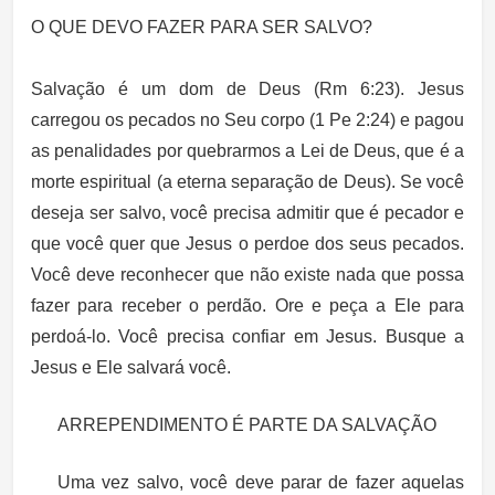
O QUE DEVO FAZER PARA SER SALVO?
Salvação é um dom de Deus (Rm 6:23). Jesus
carregou os pecados no Seu corpo (1 Pe 2:24) e pagou
as penalidades por quebrarmos a Lei de Deus, que é a
morte espiritual (a eterna separação de Deus). Se você
deseja ser salvo, você precisa admitir que é pecador e
que você quer que Jesus o perdoe dos seus pecados.
Você deve reconhecer que não existe nada que possa
fazer para receber o perdão. Ore e peça a Ele para
perdoá-lo. Você precisa confiar em Jesus. Busque a
Jesus e Ele salvará você.
ARREPENDIMENTO É PARTE DA SALVAÇÃO
Uma vez salvo, você deve parar de fazer aquelas