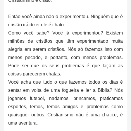
Cristianismo é chato.
Então você ainda não o experimentou. Ninguém que é
cristão irá dizer ele é chato.
Como você sabe? Você já experimentou? Existem
milhões de cristãos que têm experimentado muita
alegria em serem cristãos. Nós só fazemos isto com
menos pecado, e portanto, com menos problemas.
Pode ser que os seus problemas é que façam as
coisas parecerem chatas.
Você acha que tudo o que fazemos todos os dias é
sentar em volta de uma fogueira e ler a Bíblia? Nós
jogamos futebol, nadamos, brincamos, praticamos
esportes, lemos, temos amigos e problemas como
quaisquer outros. Cristianismo não é uma chatice, é
uma aventura.