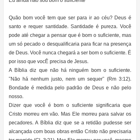
Eu ainda não sou bom o suficiente
Quão bom você tem que ser para ir ao céu? Deus é
santo e requer santidade. Santidade é pureza. Você
pode até chegar a pensar que é bom o suficiente, mas
um só pecado o desqualificaria para ficar na presença
de Deus. Você nunca chegará a ser bom o suficiente. É
por isso que vocÊ precisa de Jesus.
A Bíblia diz que não há ninguém bom o suficiente.
"Não há nenhum justo, nem um sequer" (Rm 3:12).
Bondade é medida pelo padrão de Deus e não pelo
nosso.
Dizer que você é bom o suficiente significaria que
Cristo morreu em vão. Mas Ele morreu para salvar os
pecadores. A Bíblia diz que se a retidão pudesse ser
alcançada com boas obras então Cristo não precisaria