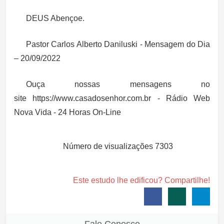
DEUS Abençoe.
Pastor Carlos Alberto Daniluski - Mensagem do Dia
– 20/09/2022
Ouça nossas mensagens no
site https://www.casadosenhor.com.br - Rádio Web
Nova Vida - 24 Horas On-Line
Número de visualizações
7303
Este estudo lhe edificou? Compartilhe!