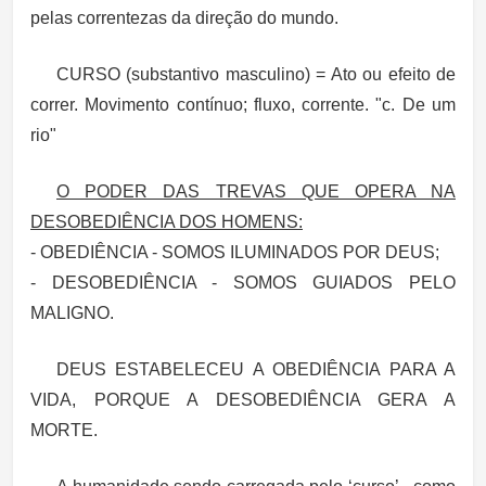
pelas correntezas da direção do mundo.
CURSO (substantivo masculino) = Ato ou efeito de
correr. Movimento contínuo; fluxo, corrente. "c. De um
rio"
O PODER DAS TREVAS QUE OPERA NA
DESOBEDIÊNCIA DOS HOMENS:
- OBEDIÊNCIA - SOMOS ILUMINADOS POR DEUS;
- DESOBEDIÊNCIA - SOMOS GUIADOS PELO
MALIGNO.
DEUS ESTABELECEU A OBEDIÊNCIA PARA A
VIDA, PORQUE A DESOBEDIÊNCIA GERA A
MORTE.