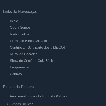
Links de Navegação
Início
Quem Somos
Rádio Online
Letras de Hinos Cristãos
Contribua - Seja parte desta Missão!
Mural de Recados
Show do Cristão - Quiz Bíblico
Programação
Contato
Estudo da Palavra
Ferramentas para Estudos da Palavra
Artigos Bíblicos