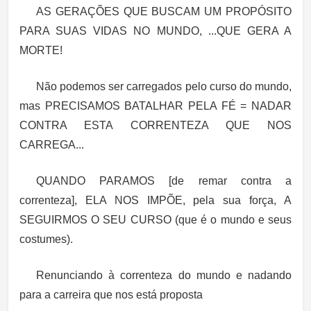
AS GERAÇÕES QUE BUSCAM UM PROPÓSITO
PARA SUAS VIDAS NO MUNDO, ...QUE GERA A
MORTE!
Não podemos ser carregados pelo curso do mundo,
mas PRECISAMOS BATALHAR PELA FÉ = NADAR
CONTRA ESTA CORRENTEZA QUE NOS
CARREGA...
QUANDO PARAMOS [de remar contra a
correnteza], ELA NOS IMPÕE, pela sua força, A
SEGUIRMOS O SEU CURSO (que é o mundo e seus
costumes).
Renunciando à correnteza do mundo e nadando
para a carreira que nos está proposta