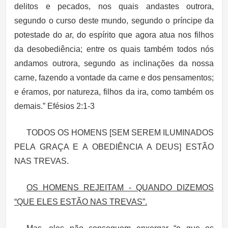
delitos e pecados, nos quais andastes outrora,
segundo o curso deste mundo, segundo o príncipe da
potestade do ar, do espírito que agora atua nos filhos
da desobediência; entre os quais também todos nós
andamos outrora, segundo as inclinações da nossa
carne, fazendo a vontade da carne e dos pensamentos;
e éramos, por natureza, filhos da ira, como também os
demais.” Efésios 2:1-3
TODOS OS HOMENS [SEM SEREM ILUMINADOS
PELA GRAÇA E A OBEDIÊNCIA A DEUS] ESTÃO
NAS TREVAS.
OS HOMENS REJEITAM - QUANDO DIZEMOS
“QUE ELES ESTÃO NAS TREVAS”.