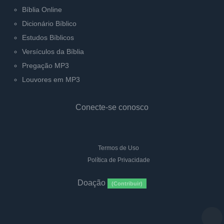
Bíblia Online
Dicionário Bíblico
Estudos Bíblicos
Versículos da Bíblia
Pregação MP3
Louvores em MP3
Conecte-se conosco
Termos de Uso
Política de Privacidade
Doação
(Contribuir)