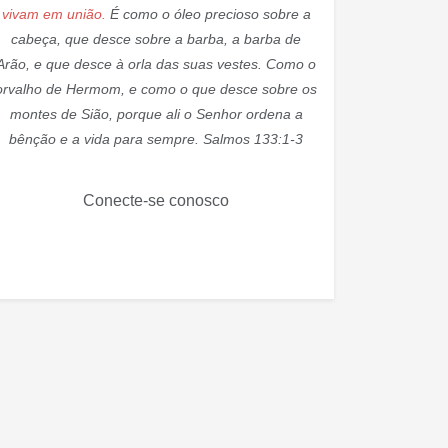
vivam em união.
É como o óleo precioso sobre a
cabeça, que desce sobre a barba, a barba de
Arão, e que desce à orla das suas vestes. Como o
orvalho de Hermom, e como o que desce sobre os
montes de Sião, porque ali o Senhor ordena a
bênção e a vida para sempre. Salmos 133:1-3
Conecte-se conosco