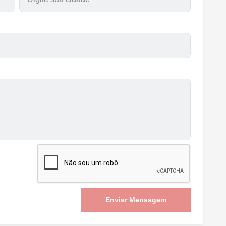
Enviar Mensagem