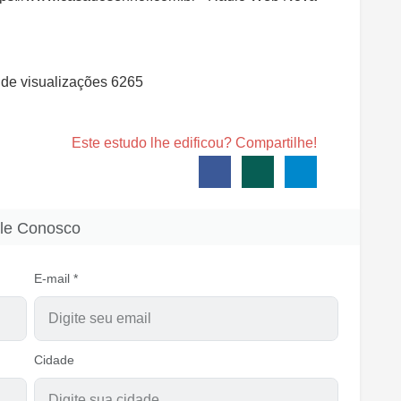
de visualizações
6265
Este estudo lhe edificou? Compartilhe!
le Conosco
E-mail *
Cidade