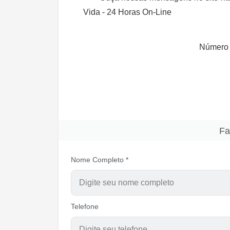
Vida - 24 Horas On-Line
Número 
Fa
Nome Completo *
Telefone