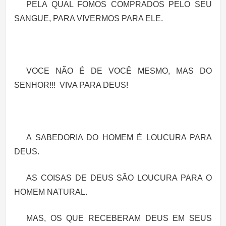
PELA QUAL FOMOS COMPRADOS PELO SEU
SANGUE, PARA VIVERMOS PARA ELE.
VOCE NÃO É DE VOCÊ MESMO, MAS DO
SENHOR
!!!
VIVA PARA DEUS!
A SABEDORIA DO HOMEM É LOUCURA PARA
DEUS.
AS COISAS DE DEUS SÃO LOUCURA PARA O
HOMEM NATURAL.
MAS, OS QUE RECEBERAM DEUS EM SEUS