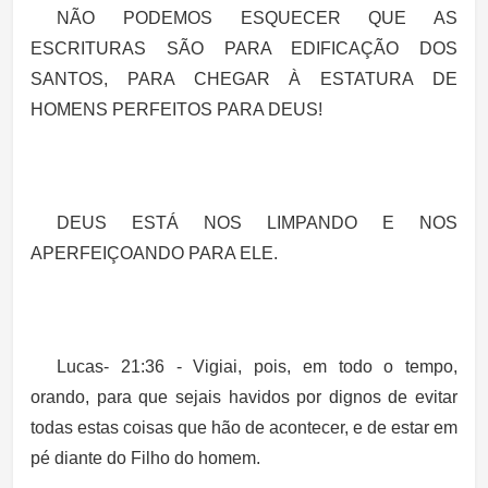
NÃO PODEMOS ESQUECER QUE AS
ESCRITURAS SÃO PARA EDIFICAÇÃO DOS
SANTOS, PARA CHEGAR À ESTATURA DE
HOMENS PERFEITOS PARA DEUS!
DEUS ESTÁ NOS LIMPANDO E NOS
APERFEIÇOANDO PARA ELE.
Lucas- 21:36
- Vigiai, pois, em todo o tempo,
orando, para que sejais havidos por dignos de evitar
todas estas coisas que hão de acontecer, e de estar em
pé diante do Filho do homem.