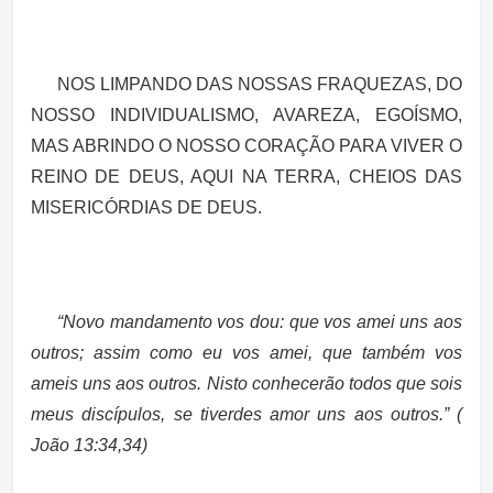
NOS LIMPANDO DAS NOSSAS FRAQUEZAS, DO
NOSSO INDIVIDUALISMO, AVAREZA, EGOÍSMO,
MAS ABRINDO O NOSSO CORAÇÃO PARA VIVER O
REINO DE DEUS, AQUI NA TERRA, CHEIOS DAS
MISERICÓRDIAS DE DEUS.
“Novo mandamento vos dou: que vos amei uns aos
outros; assim como eu vos amei, que também vos
ameis uns aos outros. Nisto conhecerão todos que sois
meus discípulos, se tiverdes amor uns aos outros.” (
João 13:34,34)