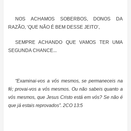
NOS ACHAMOS SOBERBOS, DONOS DA
RAZÃO, ‘QUE NÃO É BEM DESSE JEITO’,
SEMPRE ACHANDO QUE VAMOS TER UMA
SEGUNDA CHANCE...
“Examinai-vos a vós mesmos, se permaneceis na
fé; provai-vos a vós mesmos. Ou não sabeis quanto a
vós mesmos, que Jesus Cristo está em vós? Se não é
que já estais reprovados”. 2CO 13:5