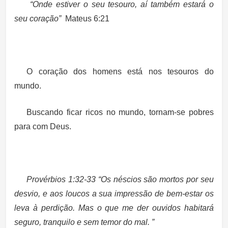
“Onde estiver o seu tesouro, aí também estará o
seu coração”
Mateus 6:21
O coração dos homens está nos tesouros do
mundo.
Buscando ficar ricos no mundo, tornam-se pobres
para com Deus.
Provérbios 1:32-33 “Os néscios são mortos por seu
desvio, e aos loucos a sua impressão de bem-estar os
leva à perdição. Mas o que me der ouvidos habitará
seguro, tranquilo e sem temor do mal. ”