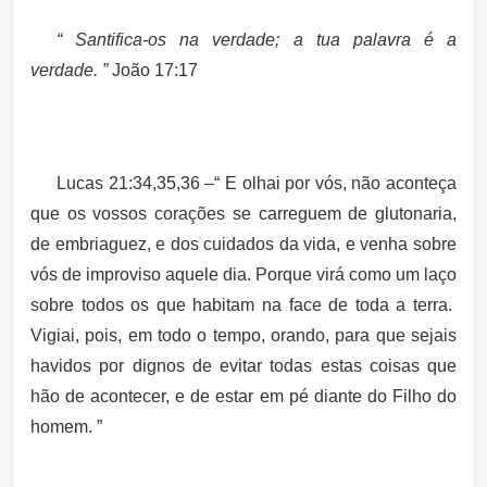
“ Santifica-os na verdade; a tua palavra é a
verdade. ”
João 17:17
Lucas
21:34,35,36
–“ E olhai por vós, não aconteça
que os vossos corações se carreguem de glutonaria,
de embriaguez, e dos cuidados da vida, e venha sobre
vós de improviso aquele dia. Porque virá como um laço
sobre todos os que habitam na face de toda a terra.
Vigiai, pois, em todo o tempo, orando, para que sejais
havidos por dignos de evitar todas estas coisas que
hão de acontecer, e de estar em pé diante do Filho do
homem. ”