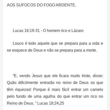
AOS SUFOCOS DO FOGO ARDENTE.
Lucas 16:19-31 - O homem rico e Lázaro
Louco é todo aquele que se prepara para a vida e
se esquece de Deus e não se prepara para a morte.
“E, vendo Jesus que ele ficara muito triste, disse:
Quão dificilmente entrarão no reino de Deus os que
têm riquezas! Porque é mais fácil entrar um camelo
pelo fundo de uma agulha do que entrar um rico no
Reino de Deus. ”
Lucas 18:24,25