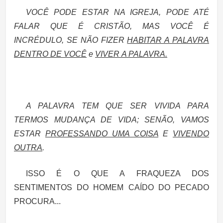
VOCÊ PODE ESTAR NA IGREJA, PODE ATÉ
FALAR QUE É CRISTÃO,
MAS VOCÊ É
INCRÉDULO
, SE NÃO FIZER
HABITAR A PALAVRA
DENTRO
DE VOCÊ
e
VIVER
A PALAVRA.
A PALAVRA TEM QUE SER VIVIDA PARA
TERMOS MUDANÇA DE VIDA; SENÃO, VAMOS
ESTAR
PROFESSANDO UMA COISA
E
VIVENDO
OUTRA
.
ISSO É O QUE A FRAQUEZA DOS
SENTIMENTOS DO HOMEM CAÍDO DO PECADO
PROCURA...