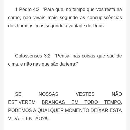
1 Pedro 4:2
“
Para que, no tempo que vos resta na
carne, não vivais mais segundo as concupiscências
dos homens, mas segundo a vontade de Deus.”
Colossenses 3:2 “
Pensai nas coisas que são de
cima, e não nas que são da terra;”
SE NOSSAS VESTES NÃO
ESTIVEREM
BRANCAS EM TODO TEMPO
,
PODEMOS A QUALQUER MOMENTO DEIXAR ESTA
VIDA.
E ENTÃO?!!...