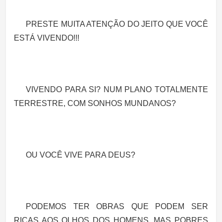
PRESTE MUITA ATENÇÃO DO JEITO QUE VOCÊ
ESTÁ VIVENDO!!!
VIVENDO PARA SI? NUM PLANO TOTALMENTE
TERRESTRE, COM SONHOS MUNDANOS?
OU VOCÊ VIVE PARA DEUS?
PODEMOS TER OBRAS QUE PODEM SER
RICAS AOS OLHOS DOS HOMENS, MAS POBRES