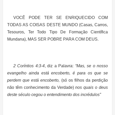
VOCÊ PODE TER SE ENRIQUECIDO COM
TODAS AS COISAS DESTE MUNDO
(Casas, Carros,
Tesouros, Ter Todo Tipo De Formação Científica
Mundana)
, MAS SER POBRE PARA COM DEUS.
2 Coríntios 4:3-4
, diz a Palavra:
“Mas, se o nosso
evangelho ainda está encoberto, é para os que se
perdem que está encoberto,
(só os filhos da perdição
não têm conhecimento da Verdade)
nos quais o deus
deste século cegou o entendimento dos incrédulos”