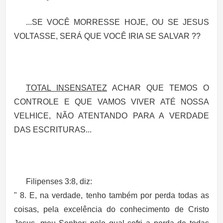
...SE VOCÊ MORRESSE HOJE, OU SE JESUS
VOLTASSE, SERÁ QUE VOCÊ IRIA SE SALVAR ??
TOTAL INSENSATEZ
ACHAR QUE TEMOS O
CONTROLE E QUE VAMOS VIVER ATÉ NOSSA
VELHICE, NÃO ATENTANDO PARA A VERDADE
DAS ESCRITURAS...
Filipenses 3:8, diz:
" 8. E, na verdade,
tenho também por perda todas as
coisas
, pela
excelência do conhecimento de Cristo