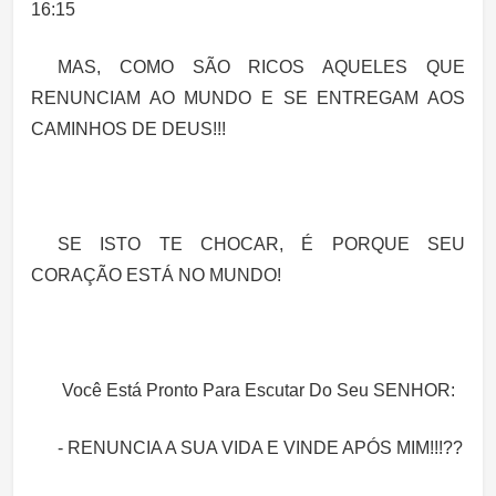
16:15
MAS, COMO SÃO RICOS AQUELES QUE
RENUNCIAM AO MUNDO E SE ENTREGAM AOS
CAMINHOS DE DEUS!!!
SE ISTO TE CHOCAR, É PORQUE SEU
CORAÇÃO ESTÁ NO MUNDO!
Você Está Pronto Para Escutar Do Seu SENHOR:
- RENUNCIA A SUA VIDA E VINDE APÓS MIM!!!??