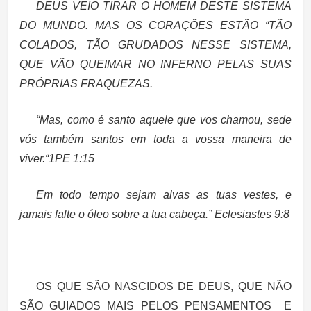
DEUS VEIO TIRAR O HOMEM DESTE SISTEMA
DO MUNDO. MAS OS CORAÇÕES ESTÃO “TÃO
COLADOS, TÃO GRUDADOS NESSE SISTEMA,
QUE VÃO QUEIMAR NO INFERNO PELAS SUAS
PRÓPRIAS FRAQUEZAS.
“Mas, como é santo aquele que vos chamou, sede
vós também santos em toda a vossa maneira de
viver.“1PE 1:15
Em todo tempo sejam alvas as tuas vestes, e
jamais falte o óleo sobre a tua cabeça.” Eclesiastes 9:8
OS QUE SÃO NASCIDOS DE DEUS, QUE NÃO
SÃO GUIADOS MAIS PELOS PENSAMENTOS E