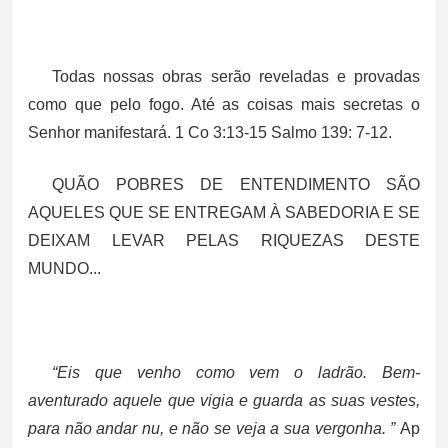
Todas nossas obras serão reveladas e provadas
como que pelo fogo. Até as coisas mais secretas o
Senhor manifestará. 1 Co 3:13-15 Salmo 139: 7-12.
QUÃO POBRES DE ENTENDIMENTO SÃO
AQUELES QUE SE ENTREGAM À SABEDORIA E SE
DEIXAM LEVAR PELAS RIQUEZAS DESTE
MUNDO...
“Eis que venho como vem o ladrão. Bem-
aventurado aquele que vigia e guarda as suas vestes,
para não andar nu, e não se veja a sua vergonha. ”
Ap