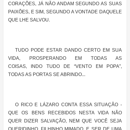
CORAÇÕES, JÁ NÃO ANDAM SEGUNDO AS SUAS
PAIXÕES, E SIM, SEGUNDO A VONTADE DAQUELE
QUE LHE SALVOU.
TUDO PODE ESTAR DANDO CERTO EM SUA
VIDA, PROSPERANDO EM TODAS AS
COISAS, INDO TUDO DE “VENTO EM POPA”,
TODAS AS PORTAS SE ABRINDO...
O RICO E LÁZARO CONTA ESSA SITUAÇÃO -
QUE OS BENS RECEBIDOS NESTA VIDA NÃO
QUER DIZER SALVAÇÃO, NEM QUE VOCÊ SEJA
QUERIDINHO, FILHINHO MIMADO, E SER DE UMA