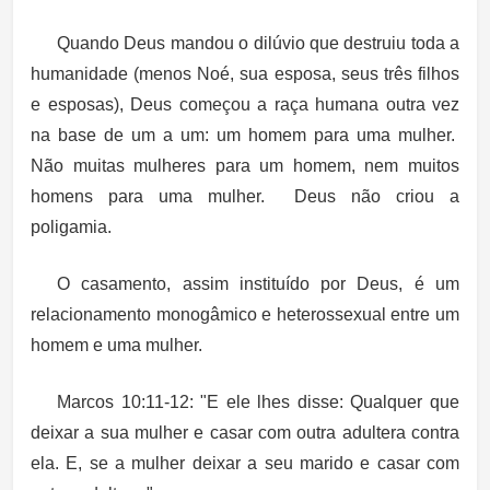
Quando Deus mandou o dilúvio que destruiu toda a
humanidade (menos Noé, sua esposa, seus três filhos
e esposas), Deus começou a raça humana outra vez
na base de um a um: um homem para uma mulher.
Não muitas mulheres para um homem, nem muitos
homens para uma mulher. Deus não criou a
poligamia.
O casamento, assim instituído por Deus, é um
relacionamento monogâmico e heterossexual entre um
homem e uma mulher.
Marcos 10:11-12: "E ele lhes disse: Qualquer que
deixar a sua mulher e casar com outra adultera contra
ela. E, se a mulher deixar a seu marido e casar com