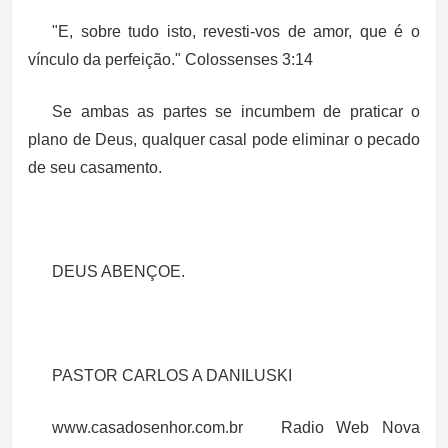
"E, sobre tudo isto,
revesti-vos de amor
, que é o
vínculo da perfeição." Colossenses 3:14
Se ambas as partes se incumbem de praticar o
plano de Deus, qualquer casal pode eliminar o pecado
de seu casamento.
DEUS ABENÇOE.
PASTOR CARLOS A DANILUSKI
www.casadosenhor.com.br
Radio Web Nova