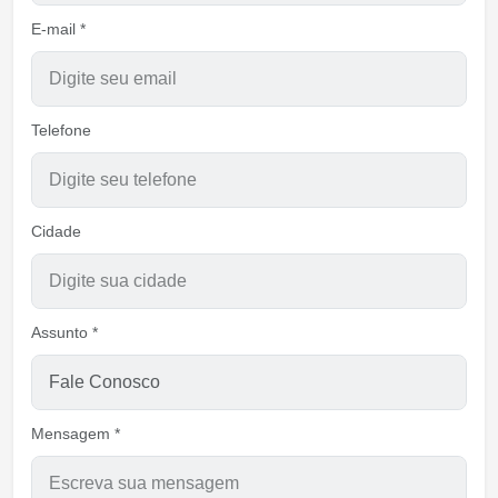
E-mail *
Telefone
Cidade
Assunto *
Mensagem *