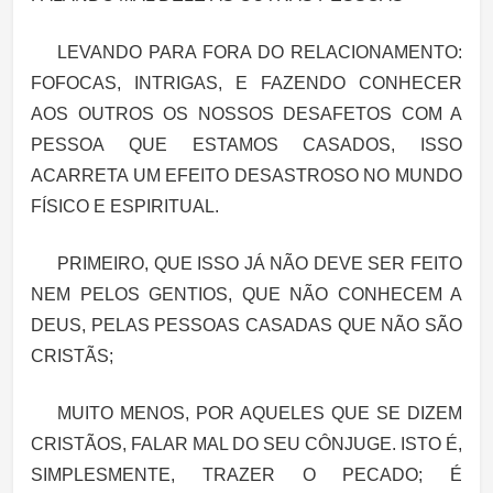
LEVANDO PARA FORA DO RELACIONAMENTO:
FOFOCAS, INTRIGAS, E FAZENDO CONHECER
AOS OUTROS OS NOSSOS DESAFETOS COM A
PESSOA QUE ESTAMOS CASADOS, ISSO
ACARRETA UM EFEITO DESASTROSO NO MUNDO
FÍSICO E ESPIRITUAL.
PRIMEIRO, QUE ISSO JÁ NÃO DEVE SER FEITO
NEM PELOS GENTIOS, QUE NÃO CONHECEM A
DEUS, PELAS PESSOAS CASADAS QUE NÃO SÃO
CRISTÃS;
MUITO MENOS, POR AQUELES QUE SE DIZEM
CRISTÃOS, FALAR MAL DO SEU CÔNJUGE. ISTO É,
SIMPLESMENTE, TRAZER O PECADO; É