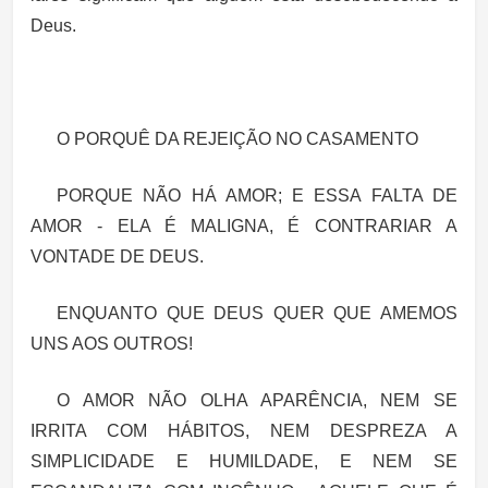
Deus.
O PORQUÊ DA REJEIÇÃO NO CASAMENTO
PORQUE NÃO HÁ AMOR; E ESSA FALTA DE
AMOR -
ELA É MALIGNA
, É CONTRARIAR A
VONTADE DE DEUS.
ENQUANTO QUE
DEUS QUER QUE AMEMOS
UNS AOS OUTROS!
O AMOR NÃO OLHA APARÊNCIA, NEM SE
IRRITA COM HÁBITOS, NEM DESPREZA A
SIMPLICIDADE E HUMILDADE, E NEM SE