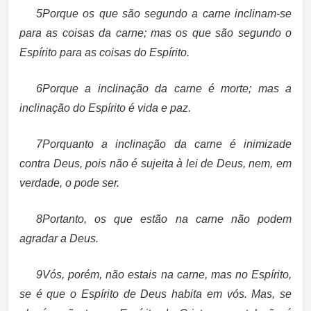
5Porque os que são segundo a carne inclinam-se
para as coisas da carne; mas os que são segundo o
Espírito para as coisas do Espírito.
6Porque a inclinação da carne é morte
; mas a
inclinação do Espírito é vida e paz.
7Porquanto a inclinação da carne é inimizade
contra Deus, pois não é sujeita à lei de Deus, nem, em
verdade, o pode ser.
8Portanto, os que estão na carne não podem
agradar a Deus
.
9Vós, porém, não estais na carne, mas no Espírito,
se é que o Espírito de Deus habita em vós.
Mas, se