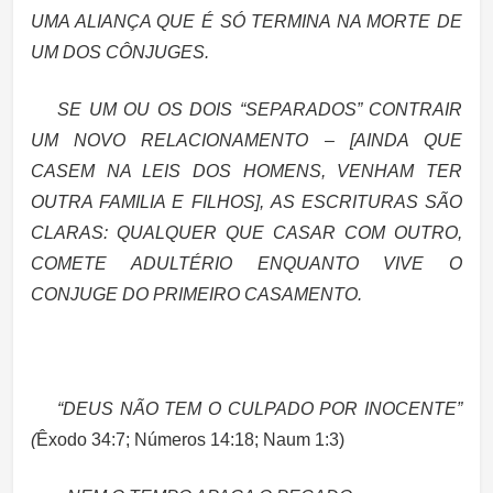
UMA ALIANÇA QUE É SÓ TERMINA NA MORTE DE
UM DOS CÔNJUGES.
SE UM OU OS DOIS “SEPARADOS” CONTRAIR
UM NOVO RELACIONAMENTO – [AINDA QUE
CASEM NA LEIS DOS HOMENS, VENHAM TER
OUTRA FAMILIA E FILHOS],
AS ESCRITURAS SÃO
CLARAS: QUALQUER QUE CASAR COM OUTRO,
COMETE ADULTÉRIO ENQUANTO VIVE O
CONJUGE DO PRIMEIRO CASAMENTO.
“DEUS NÃO TEM O CULPADO POR INOCENTE
”
(
Êxodo 34:7; Números 14:18; Naum 1:3)