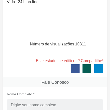
Vida 24 h on-line
Número de visualizações
10811
Este estudo lhe edificou? Compartilhe!
Fale Conosco
Nome Completo *