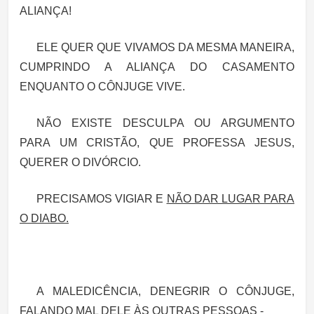
ALIANÇA!
ELE QUER QUE VIVAMOS DA MESMA MANEIRA,
CUMPRINDO A ALIANÇA DO CASAMENTO
ENQUANTO O CÔNJUGE VIVE.
NÃO EXISTE DESCULPA OU ARGUMENTO
PARA UM CRISTÃO, QUE PROFESSA JESUS,
QUERER O DIVÓRCIO.
PRECISAMOS
VIGIAR
E
NÃO DAR LUGAR PARA
O DIABO.
A MALEDICÊNCIA, DENEGRIR O CÔNJUGE,
FALANDO MAL DELE ÀS OUTRAS PESSOAS -