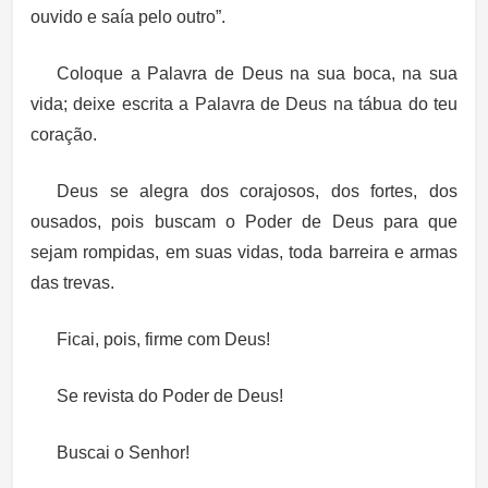
ouvido e saía pelo outro”.
Coloque a Palavra de Deus na sua boca, na sua
vida; deixe escrita a Palavra de Deus na tábua do teu
coração.
Deus se alegra dos corajosos, dos fortes, dos
ousados, pois buscam o Poder de Deus para que
sejam rompidas, em suas vidas, toda barreira e armas
das trevas.
Ficai, pois, firme com Deus!
Se revista do Poder de Deus!
Buscai o Senhor!