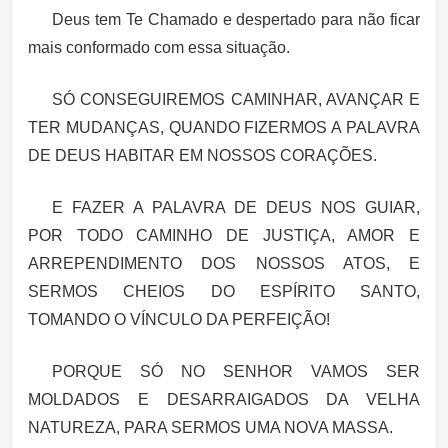
Deus tem Te Chamado e despertado para não ficar
mais conformado com essa situação.
SÓ CONSEGUIREMOS CAMINHAR, AVANÇAR E
TER MUDANÇAS, QUANDO FIZERMOS A PALAVRA
DE DEUS HABITAR EM NOSSOS CORAÇÕES.
E FAZER A PALAVRA DE DEUS NOS GUIAR
,
POR
TODO CAMINHO DE JUSTIÇA, AMOR E
ARREPENDIMENTO DOS NOSSOS ATOS
, E
SERMOS CHEIOS DO ESPÍRITO SANTO,
TOMANDO O VÍNCULO DA PERFEIÇÃO!
PORQUE SÓ NO SENHOR VAMOS SER
MOLDADOS E DESARRAIGADOS DA VELHA
NATUREZA, PARA SERMOS UMA NOVA MASSA.