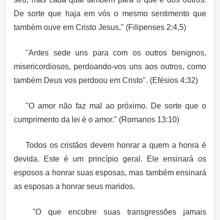
De sorte que haja em vós o mesmo sentimento que
também ouve em Cristo Jesus," (Filipenses 2:4,5)
"Antes sede uns para com os outros benignos,
misericordiosos, perdoando-vos uns aos outros, como
também Deus vos perdoou em Cristo". (Efésios 4:32)
"O amor não faz mal ao próximo. De sorte que o
cumprimento da lei é o amor." (Romanos 13:10)
Todos os cristãos devem honrar a quem a honra é
devida. Este é um princípio geral. Ele ensinará os
esposos a honrar suas esposas, mas também ensinará
as esposas a honrar seus maridos.
"O que encobre suas transgressões jamais