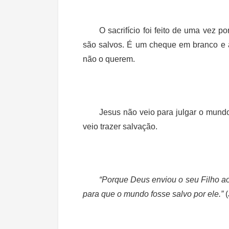
O sacrifício foi feito de uma vez 
são salvos. É um cheque em branco e 
não o querem.
Jesus não veio para julgar o mund
veio trazer salvação.
“Porque Deus enviou o seu Filho 
para que o mundo fosse salvo por ele.”