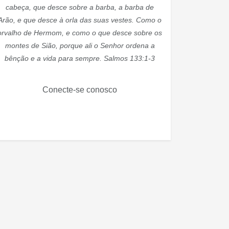
cabeça, que desce sobre a barba, a barba de
Arão, e que desce à orla das suas vestes. Como o
orvalho de Hermom, e como o que desce sobre os
montes de Sião, porque ali o Senhor ordena a
bênção e a vida para sempre. Salmos 133:1-3
Conecte-se conosco